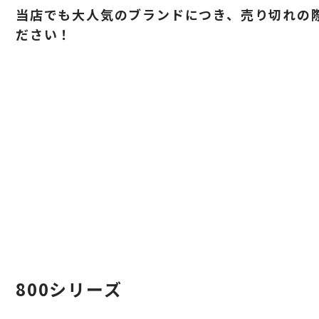
当店でも大人気のブランドにつき、売り切れの
ださい！
800シリーズ