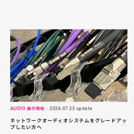
展示情報
AUDIO
2026.07.23 update
ネットワークオーディオシステムをグレードアッ
プしたい方へ