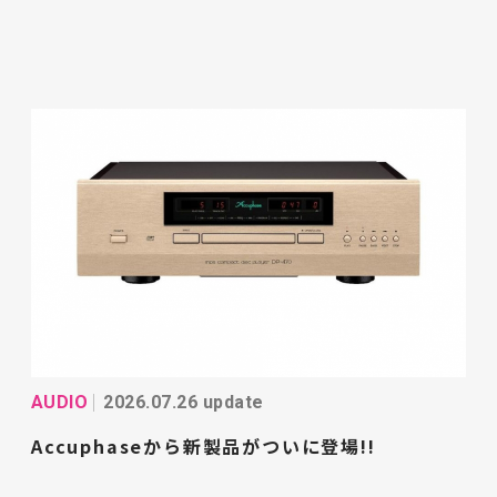
AUDIO
2026.07.26 update
Accuphaseから新製品がついに登場!!