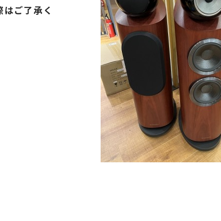
際はご了承く