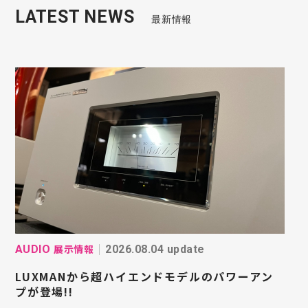
LATEST NEWS
最新情報
展示情報
AUDIO
2026.08.04 update
LUXMANから超ハイエンドモデルのパワーアン
プが登場!!