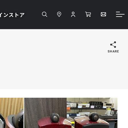
インストア