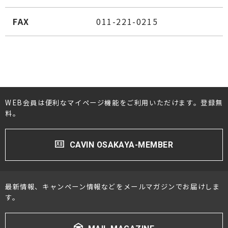
FAX
011-221-0215
WEB会員は便利なマイページ機能をご利用いただけます。登録無
料。
CAVIN OSAKAYA-MEMBER
最新情報、キャンペーン情報などをメールマガジンでお届けしま
す。