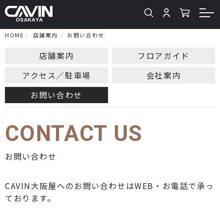
HOME
店舗案内
お問い合わせ
店舗案内
フロアガイド
アクセス／駐車場
会社案内
お問い合わせ
CONTACT US
お問い合わせ
CAVIN大阪屋へのお問い合わせはWEB・お電話で承っ
ております。