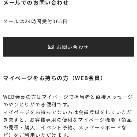
メールでのお問い合わせ
メールは24時間受付365日
お問い合わせ
マイページをお持ちの方（WEB会員）
WEB会員の方はマイページで担当者と直接メッセージ
のやりとりができ便利です。
マイページをお持ちでない方は会員登録をしていただ
きますと、お客様専用の便利なマイページ機能（商品
の見積・購入、イベント予約、メッセージボードな
ど）をご利用いただけます。