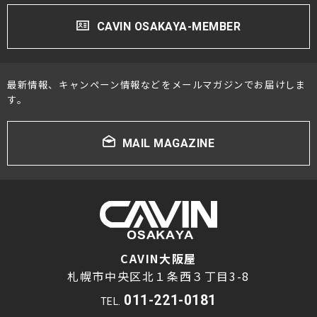
CAVIN OSAKAYA-MEMBER
最新情報、キャンペーン情報などをメールマガジンでお届けしま
す。
MAIL MAGAZINE
CAVIN大阪屋
札幌市中央区北１条西３丁目3-8
011-221-0181
TEL.