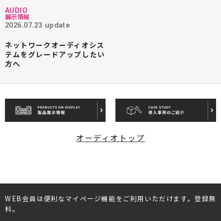
AUDIO
展示情報
2026.07.23 update
ネットワークオーディオシス
テムをグレードアップしたい
方へ
オーディオトップ
WEB会員は便利なマイページ機能をご利用いただけます。登録無
料。