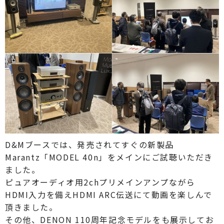
D&Mブースでは、発売されてすぐの新製品
Marantz「MODEL 40n」をメインにご試聴いただき
ました。
ピュアオーディオ用2chプリメインアンプながら
HDMI入力を備えHDMI ARC伝送にて動画を楽しんで
頂きました。
その他、DENON 110周年記念モデルをも展示してお