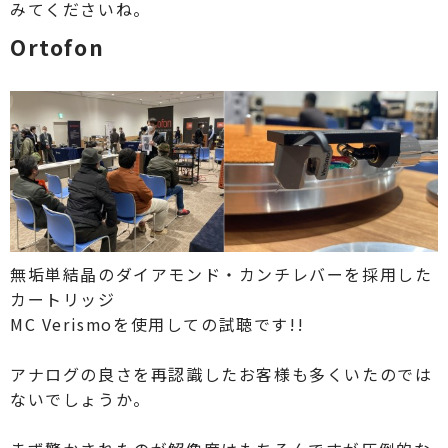
みてくださいね。
Ortofon
無垢単結晶のダイアモンド・カンチレバーを採用した
カートリッジ
MC Verismoを使用しての試聴です!!
アナログの良さを再認識したお客様も多くいたのでは
ないでしょうか。