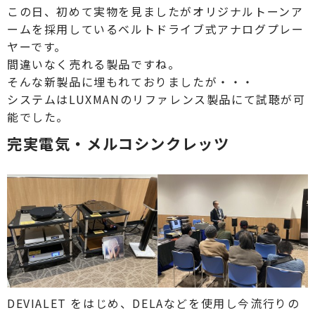
この日、初めて実物を見ましたがオリジナルトーンア
ームを採⽤しているベルトドライブ式アナログプレー
ヤーです。
間違いなく売れる製品ですね。
そんな新製品に埋もれておりましたが・・・
システムはLUXMANのリファレンス製品にて試聴が可
能でした。
完実電気・メルコシンクレッツ
DEVIALET をはじめ、DELAなどを使用し今流行りの