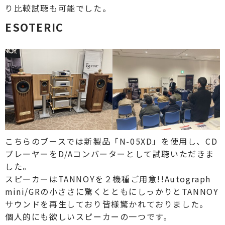
り比較試聴も可能でした。
ESOTERIC
こちらのブースでは新製品「N-05XD」を使用し、CD
プレーヤーをD/Aコンバーターとして試聴いただきま
した。
スピーカーはTANNOYを２機種ご用意!!Autograph
mini/GRの小ささに驚くとともにしっかりとTANNOY
サウンドを再生しており皆様驚かれておりました。
個人的にも欲しいスピーカーの一つです。