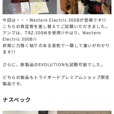
今回は・・・Western Electric 300Bが登場です!!
こちらの真空管を差し替えてご試聴いただきました。
アンプは、TRZ-300Wを使用!!やはり、Western
Electric 300B!!
非常に力強く粘りのある音色で一聴して違いがわかり
ます!!
さらに、新製品のEVOLUTIONも試聴可能でした。
どちらの製品もトライオードプレミアムショップ限定
製品です。
ナスペック