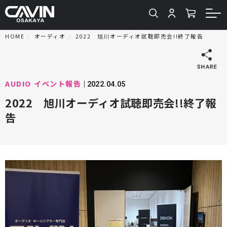
HOME
オーディオ
2022 旭川オーディオ試聴即売会!!終了報告
AUDIO
イベント報告
2022.04.05
2022 旭川オーディオ試聴即売会!!終了報
告