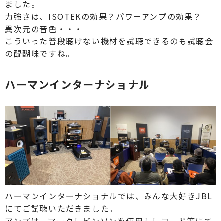
ました。
力強さは、ISOTEKの効果？パワーアンプの効果？
異次元の音色・・・
こういった普段聴けない機材を試聴できるのも試聴会
の醍醐味ですね。
ハーマンインターナショナル
ハーマンインターナショナルでは、みんな大好きJBL
にてご試聴いただきました。
アンプは、マークレビンソンを使用しレコード等にて