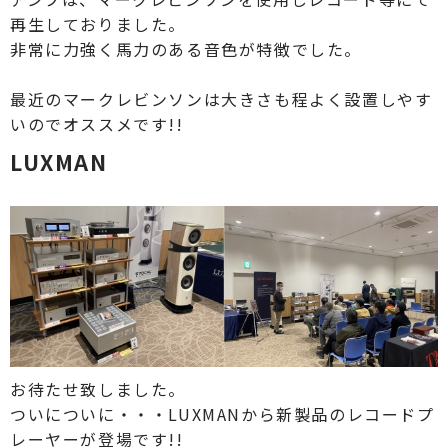
再生しておりました。
非常に力強く馬力のある音色が特徴でした。
最近のマークレビンソンは大きさも程よく設置しやす
いのでオススメです!!
LUXMAN
お待たせ致しました。
ついについに・・・LUXMANから新製品のレコードプ
レーヤーが登場です!!