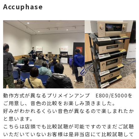
Accuphase
動作方式が異なるプリメインアンプ E800/E5000を
ご用意し、音色の比較をお楽しみ頂きました。
好みがわかれるくらい音色が異なるので楽しまれたか
と思います。
こちらは店頭でも比較試聴が可能ですのでまだご試聴
いただいていないお客様は是非当店にて比較試聴して