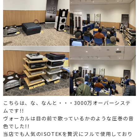
こちらは、な、なんと・・・3000万オーバーシステ
ムです!!
ヴォーカルは目の前で歌っているかのような圧巻の音
色でした!!
当店でも人気のISOTEKを贅沢にフルで使用しており