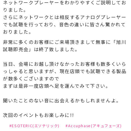
ネットワークプレーヤーをわかりやすくご説明してお
りました。
さらにネットワークとは相反するアナログプレーヤー
でも試聴を行っており、音色の違いに皆さん驚かれて
おりました。
非常に多くのお客様にご来場頂きまして無事に「旭川
試聴即売会」は終了致しました。
当日、会場にお越し頂けなかったお客様も数多くいら
っしゃると思いますが、現在店頭でも試聴できる製品
が数多くございますので
まずは是非一度店頭へ足を運んでみて下さい。
聞いたことのない音に出会えるかもしれませんよ。
次回のイベントもお楽しみに!!
#ESOTERIC(エソテリック)
#Accuphase(アキュフェーズ)