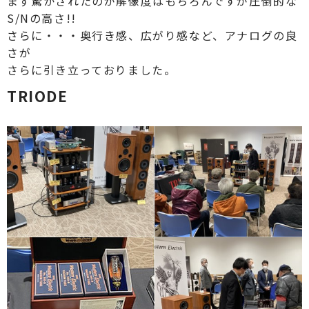
まず驚かされたのが解像度はもちろんですが圧倒的な
S/Nの高さ!!
さらに・・・奥行き感、広がり感など、アナログの良
さが
さらに引き立っておりました。
TRIODE