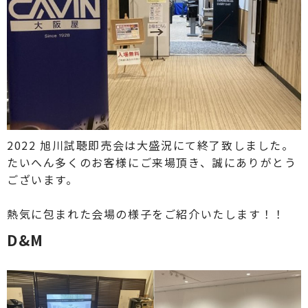
2022 旭川試聴即売会は大盛況にて終了致しました。
たいへん多くのお客様にご来場頂き、誠にありがとう
ございます。
熱気に包まれた会場の様子をご紹介いたします！！
D&M