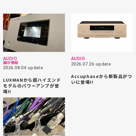
AUDIO
AUDIO
展示情報
2026.07.26 update
2026.08.04 update
Accuphaseから新製品がつ
LUXMANから超ハイエンド
いに登場!!
モデルのパワーアンプが登
場!!