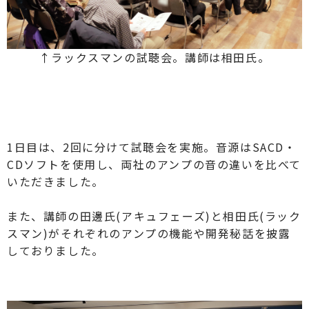
↑ラックスマンの試聴会。講師は相田氏。
1日目は、2回に分けて試聴会を実施。音源は
SACD
・
CD
ソフトを使用し、両社のアンプの音の違いを比べて
いただきました。
また、講師の田邊氏(アキュフェーズ)と相田氏(ラック
スマン)がそれぞれのアンプの機能や開発秘話を披露
しておりました。