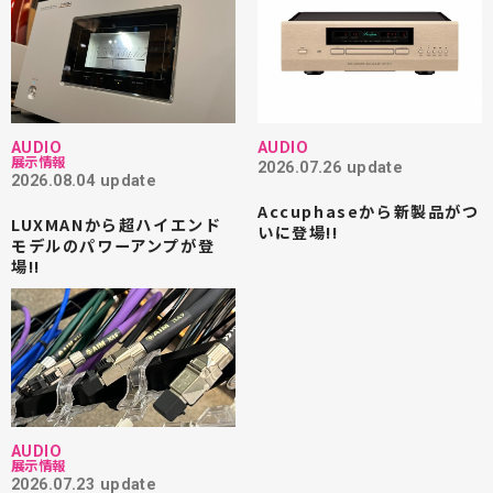
AUDIO
AUDIO
展示情報
2026.07.26 update
2026.08.04 update
Accuphaseから新製品がつ
LUXMANから超ハイエンド
いに登場!!
モデルのパワーアンプが登
場!!
AUDIO
展示情報
2026.07.23 update