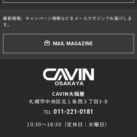
最新情報、キャンペーン情報などをメールマガジンでお届けしま
す。
MAIL MAGAZINE
CAVIN大阪屋
札幌市中央区北１条西３丁目3-8
011-221-0181
TEL.
10:30～18:30（定休日：水曜日）