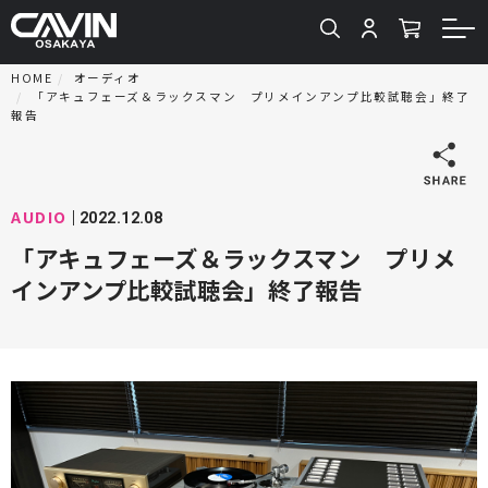
HOME
オーディオ
「アキュフェーズ＆ラックスマン プリメインアンプ比較試聴会」終了
報告
AUDIO
2022.12.08
「アキュフェーズ＆ラックスマン プリメ
インアンプ比較試聴会」終了報告