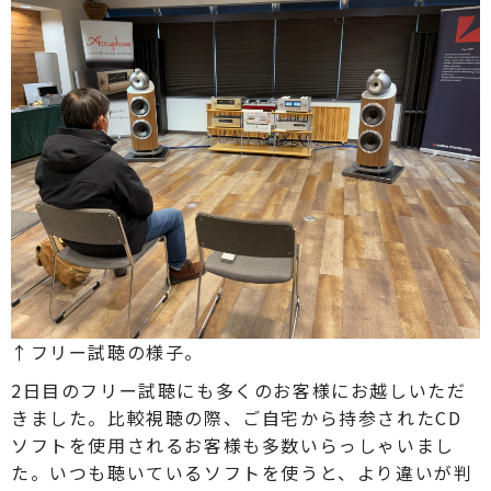
↑フリー試聴の様子。
2日目のフリー試聴にも多くのお客様にお越しいただ
きました。比較視聴の際、ご自宅から持参されたCD
ソフトを使用されるお客様も多数いらっしゃいまし
た。いつも聴いているソフトを使うと、より違いが判