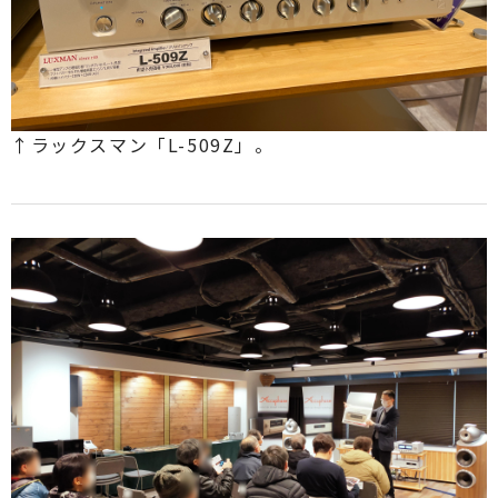
↑ラックスマン「L-509Z」
。