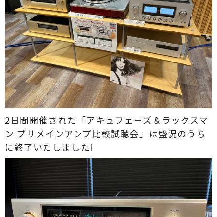
2日間開催された「アキュフェーズ＆ラックスマ
ン プリメインアンプ比較試聴会」は盛況のうち
に終了いたしました!