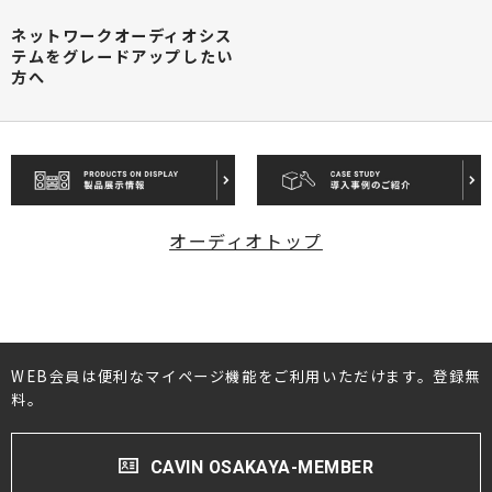
ネットワークオーディオシス
テムをグレードアップしたい
方へ
オーディオトップ
WEB会員は便利なマイページ機能をご利用いただけます。登録無
料。
CAVIN OSAKAYA-MEMBER