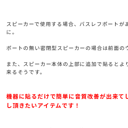
スピーカーで使用する場合、バスレフポートが
に。
ポートの無い密閉型スピーカーの場合は前面の
また、スピーカー本体の上部に追加で貼るとよ
来るそうです。
機器に貼るだけで簡単に音質改善が出来て
し頂きたいアイテムです！