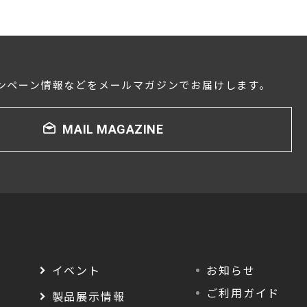
ンペーン情報などをメールマガジンでお届けします。
MAIL MAGAZINE
イベント
お知らせ
ご利用ガイド
製品展示情報