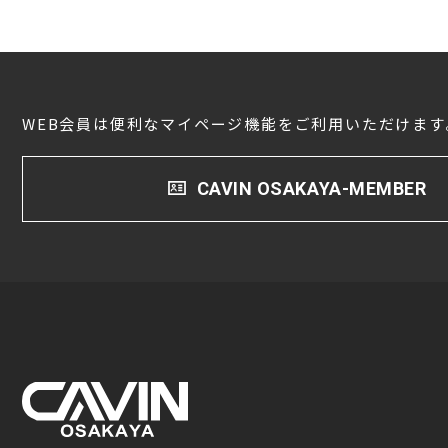
WEB会員は便利なマイページ機能をご利用いただけます
CAVIN OSAKAYA-MEMBER