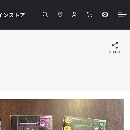
インストア