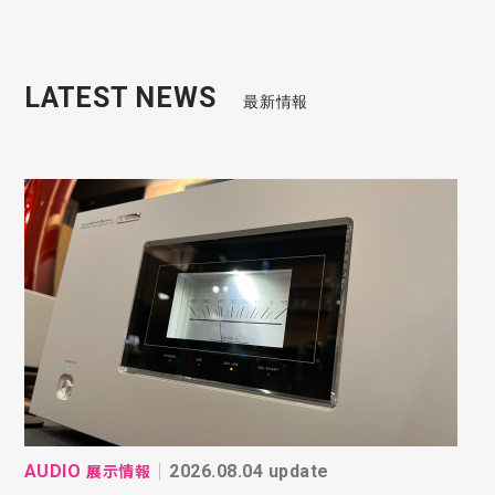
LATEST NEWS
最新情報
展示情報
AUDIO
2026.08.04 update