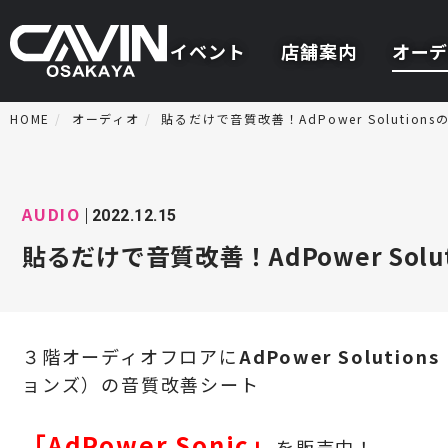
イベント
店舗案内
オーデ
HOME
オーディオ
貼るだけで音質改善！AdPower Solutions
AUDIO
2022.12.15
貼るだけで音質改善！AdPower Solut
３階オーディオフロアに
AdPower Solutions
ョンズ）の音質改善シート
「AdPower Sonic」
を販売中！