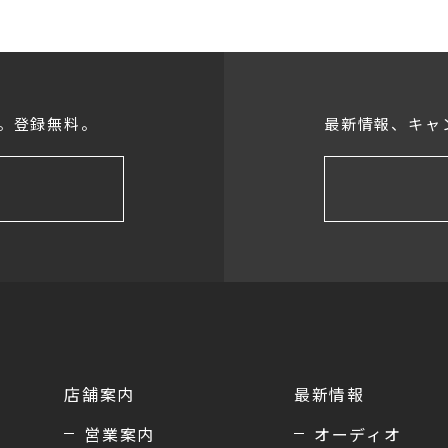
。登録無料。
最新情報、キャ
店舗案内
最新情報
営業案内
オーディオ