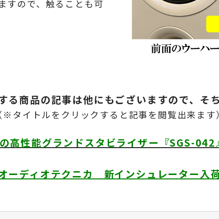
ますので、触ることも可
する商品の記事は他にもございますので、そ
（※タイトルをクリックすると記事を閲覧出来ます
Cの高性能グランドスタビライザー『SGS-04
オーディオテクニカ 新インシュレーター入