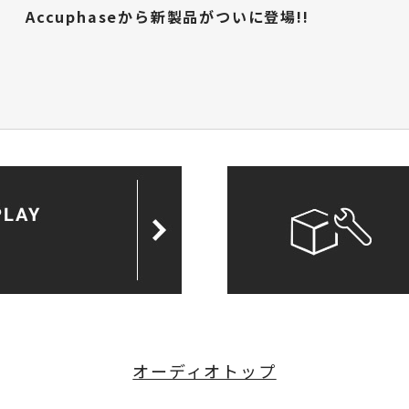
Accuphaseから新製品がついに登場!!
オーディオトップ