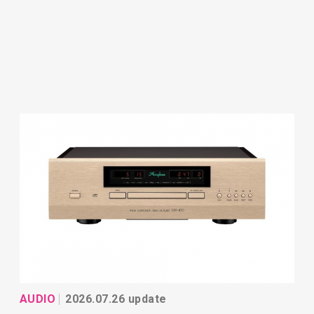
AUDIO
2026.07.26 update