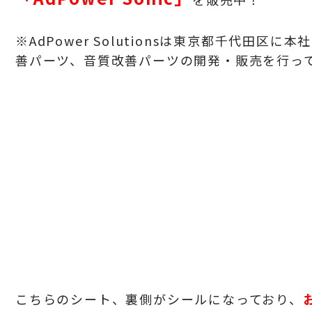
※
AdPower Solutions
は東京都千代田区に本社
善パーツ、音質改善パーツの開発・販売を行っ
こちらのシート、裏側がシールになっており、