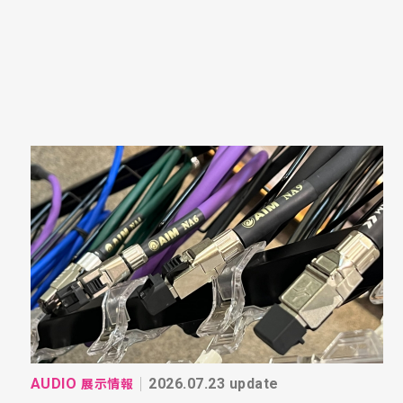
展示情報
AUDIO
2026.07.23 update