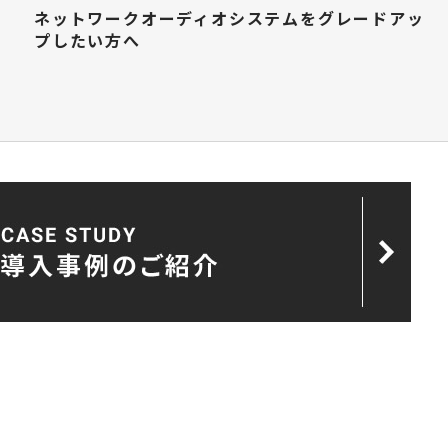
ネットワークオーディオシステムをグレードアッ
プしたい方へ