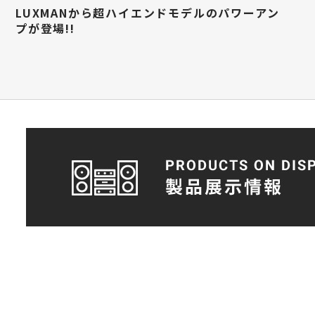
LUXMANから超ハイエンドモデルのパワーアン
プが登場!!