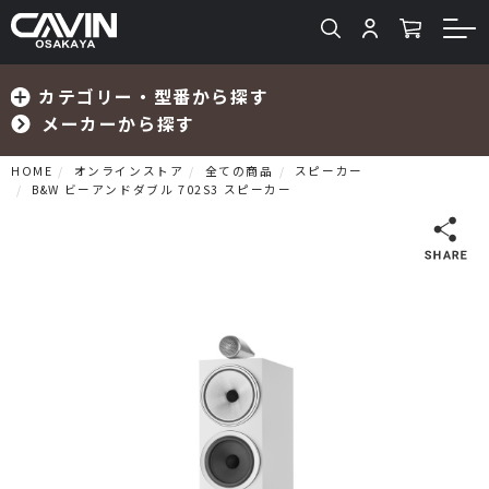
カテゴリー・型番から探す
メーカーから探す
HOME
オンラインストア
全ての商品
スピーカー
B&W ビーアンドダブル 702S3 スピーカー
検索
プリメインアンプ
プリアンプ
パワーアンプ