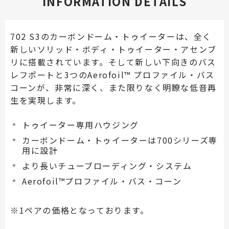
INFORMATION DETAILS
702 S3のカーボンドーム・トゥイーターは、全く
新しいソリッド・ボディ・トゥイーター・アセンブ
リに搭載されています。そして新しい下向きのバス
レフポートと3つのAerofoil™ プロファイル・バス
コーンが、非常に深く、また限りなく明瞭な低音再
生を実現します。
トゥイーター専用ハウジング
カーボンドーム・トゥイーターは700シリーズ専
用に設計
より長いチューブローディング・システム
Aerofoil™プロファイル・バス・コーン
※1ペアの価格となっております。