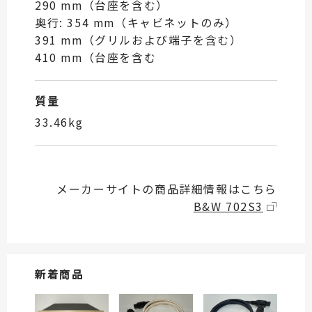
290 mm（台座を含む）
奥行: 354 mm（キャビネットのみ）
391 mm（グリルおよび端子を含む）
410 mm（台座を含む
質量
33.46kg
メーカーサイトの商品詳細情報はこちら
B&W 702S3
新着商品