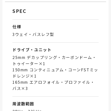
SPEC
仕様
3ウェイ・バスレフ型
ドライブ・ユニット
25mm デカップリング・カーボンドーム・
トゥイーター×1
150mm コンティニュアム・コーンFSTミッ
ドレンジ×1
165mm エアロフォイル・プロファイル・
バス×3
周波数範囲