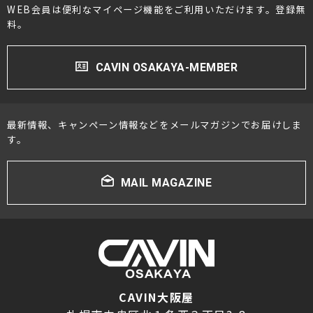
WEB会員は便利なマイページ機能をご利用いただけます。登録無
料。
CAVIN OSAKAYA-MEMBER
最新情報、キャンペーン情報などをメールマガジンでお届けしま
す。
MAIL MAGAZINE
CAVIN大阪屋