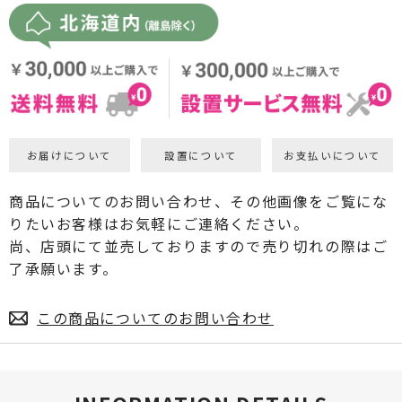
お届けについて
設置について
お支払いについて
商品についてのお問い合わせ、その他画像をご覧にな
りたいお客様はお気軽にご連絡ください。
尚、店頭にて並売しておりますので売り切れの際はご
了承願います。
この商品についてのお問い合わせ