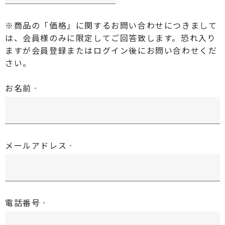
※商品の「価格」に関するお問い合わせにつきまして
は、会員様のみに限定してご回答致します。恐れ入り
ますが
会員登録またはログイン後
にお問い合わせくだ
さい。
お名前
メールアドレス
電話番号