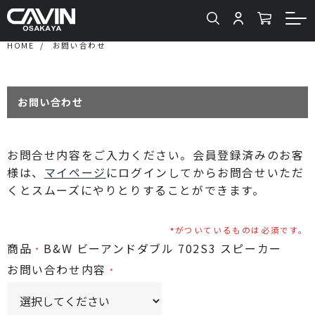
HOME
お問い合わせ
お問い合わせ
お問合せ内容をご入力ください。会員登録済みのお客
様は、
マイページ
にログインしてからお問合せいただ
くとスムーズにやりとりすることができます。
がついているものは必須です。
商品
B&W ビーアンドダブル 702S3 スピーカー
お問い合わせ内容