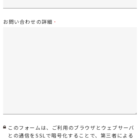
お問い合わせの詳細
このフォームは、ご利用のブラウザとウェブサーバ
との通信をSSLで暗号化することで、第三者による