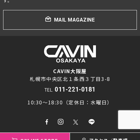
す。
MAIL MAGAZINE
CAVIN大阪屋
札幌市中央区北１条西３丁目3-8
011-221-0181
TEL.
10:30～18:30（定休日：水曜日）