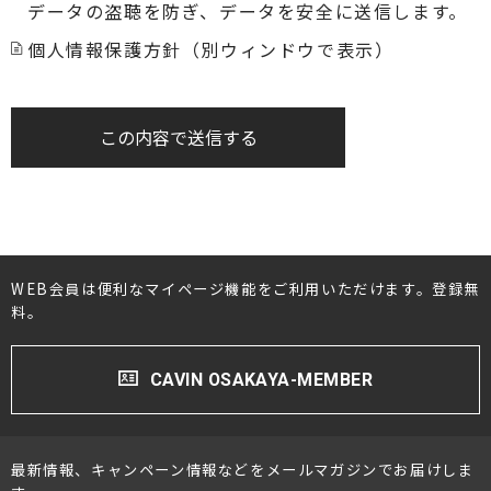
データの盗聴を防ぎ、データを安全に送信します。
個人情報保護方針（別ウィンドウで表示）
この内容で送信する
WEB会員は便利なマイページ機能をご利用いただけます。登録無
料。
CAVIN OSAKAYA-MEMBER
最新情報、キャンペーン情報などをメールマガジンでお届けしま