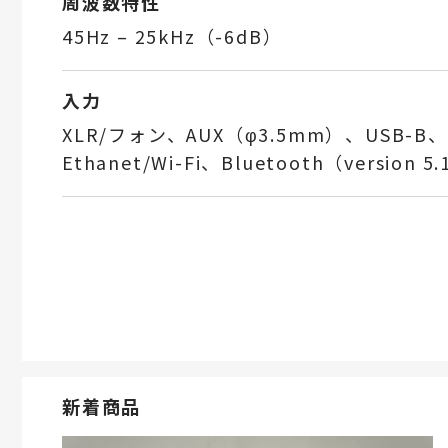
周波数特性
45Hz – 25kHz（-6dB）
入力
XLR/フォン、AUX（φ3.5mm）、USB-
Ethanet/Wi-Fi、Bluetooth（version 5
新着商品