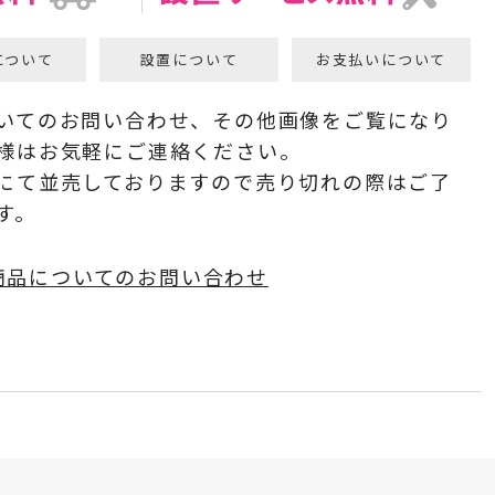
について
設置について
お支払いについて
いてのお問い合わせ、その他画像をご覧になり
様はお気軽にご連絡ください。
にて並売しておりますので売り切れの際はご了
す。
商品についてのお問い合わせ