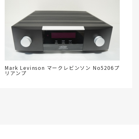
Mark Levinson マークレビンソン No5206プ
リアンプ