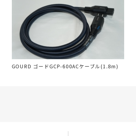
GOURD ゴードGCP-600ACケーブル(1.8m)