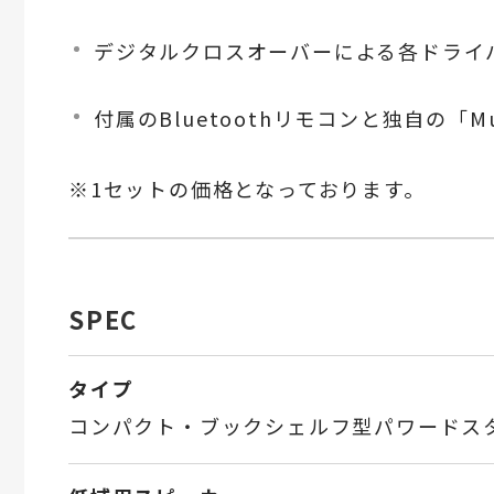
デジタルクロスオーバーによる各ドライバ
付属のBluetoothリモコンと独自の「
※1セットの価格となっております。
SPEC
タイプ
コンパクト・ブックシェルフ型パワードス