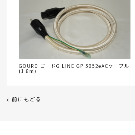
GOURD ゴードG LINE GP 5052eACケーブル
(1.8m)
前にもどる