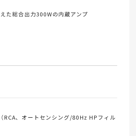
えた総合出力300Wの内蔵アンプ
RCA、オートセンシング/80Hz HPフィル