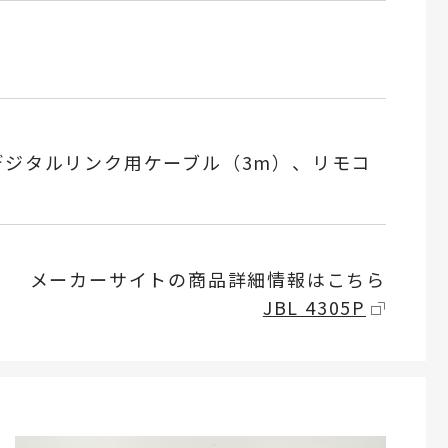
デジタルリンク用ケーブル（3m）、リモコ
メーカーサイトの商品詳細情報はこちら
JBL 4305P