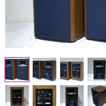
CDプレーヤー・レシーバー
ネットワークプレーヤー・D/Aコンバーター
レコードプレーヤー