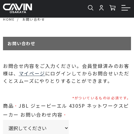
HOME
お問い合わせ
お問い合わせ
お問合せ内容をご入力ください。会員登録済みのお客
様は、
マイページ
にログインしてからお問合せいただ
くとスムーズにやりとりすることができます。
がついているものは必須です。
商品
JBL ジェービーエル 4305P ネットワークスピ
ーカー
お問い合わせ内容