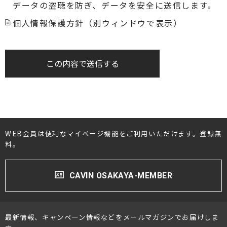
データの盗聴を防ぎ、データを安全に送信します。
個人情報保護方針（別ウィンドウで表示）
この内容で送信する
WEB会員は便利なマイページ機能をご利用いただけます。登録無
料。
CAVIN OSAKAYA-MEMBER
最新情報、キャンペーン情報などをメールマガジンでお届けしま