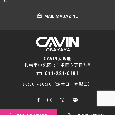
す。
MAIL MAGAZINE
CAVIN大阪屋
札幌市中央区北１条西３丁目3-8
011-221-0181
TEL.
10:30～18:30（定休日：水曜日）