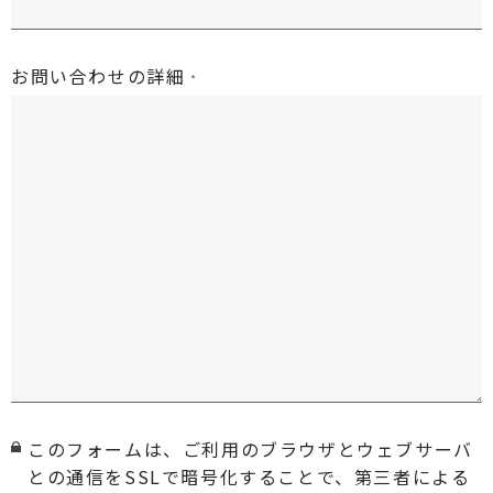
お問い合わせの詳細
このフォームは、ご利用のブラウザとウェブサーバ
との通信をSSLで暗号化することで、第三者による