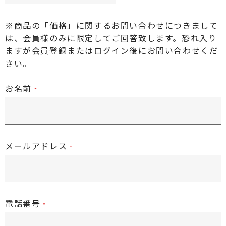
※商品の「価格」に関するお問い合わせにつきまして
は、会員様のみに限定してご回答致します。恐れ入り
ますが
会員登録またはログイン後
にお問い合わせくだ
さい。
お名前
メールアドレス
電話番号