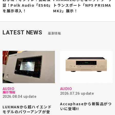
証！Polk Audio「ES60」
トランスポート「NP5 PRISMA
を展示導入！
MK2」展示！
LATEST NEWS
最新情報
AUDIO
AUDIO
展示情報
2026.07.26 update
2026.08.04 update
Accuphaseから新製品がつ
LUXMANから超ハイエンド
いに登場!!
モデルのパワーアンプが登