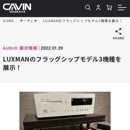
HOME
オーディオ
LUXMANのフラッグシップモデル3機種を展示！
AUDIO
展示情報
2022.01.29
LUXMANのフラッグシップモデル3機種を
展示！