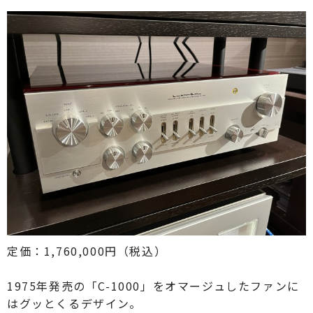
定価：1,760,000円（税込）
1975年発売の「C-1000」をオマージュしたファンに
はグッとくるデザイン。