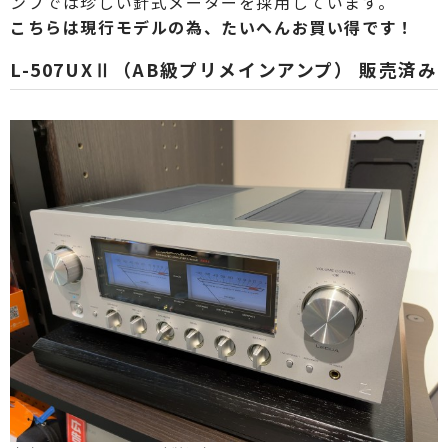
ンプでは珍しい針式メーターを採用しています。
こちらは現行モデルの為、たいへんお買い得です！
L-507UXⅡ（AB級プリメインアンプ） 販売済み