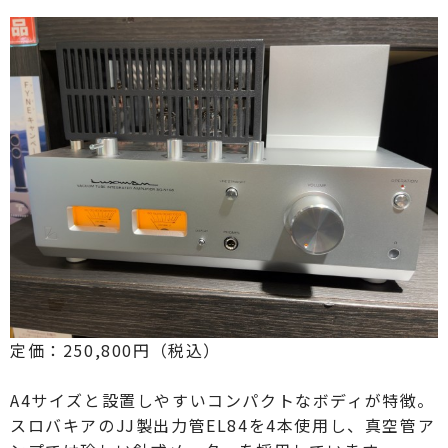
定価：250,800円（税込）
A4サイズと設置しやすいコンパクトなボディが特徴。
スロバキアのJJ製出力管EL84を4本使用し、真空管ア