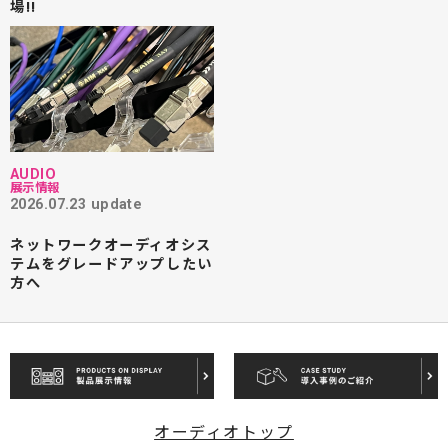
場!!
AUDIO
展示情報
2026.07.23 update
ネットワークオーディオシス
テムをグレードアップしたい
方へ
オーディオトップ