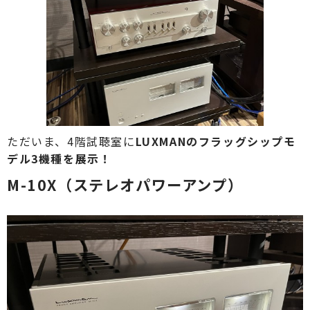
ただいま、4階試聴室に
LUXMANのフラッグシップモ
デル3機種を展示！
M-10X（ステレオパワーアンプ）