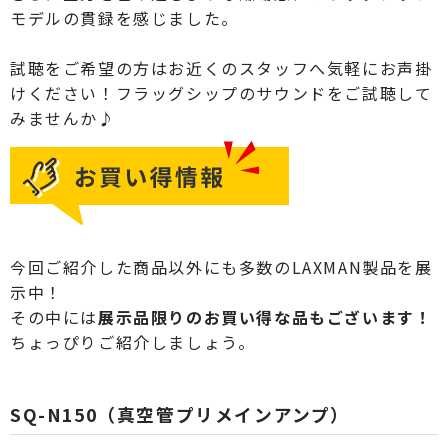
モデルの貫録を感じました。
試聴をご希望の方はお近くのスタッフへ気軽にお声掛
けください！フラッグシップのサウンドをご試聴して
みませんか♪
今回ご紹介した商品以外にも多数のLAXMAN製品を展
示中！
その中には
展示品限りのお買い得な品もございます！
ちょっぴりご紹介しましょう。
SQ-N150（真空管プリメインアンプ）