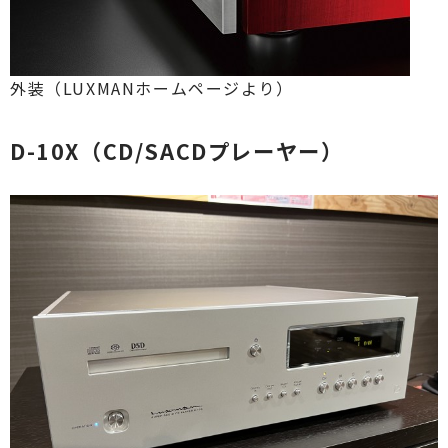
外装（LUXMANホームページより）
D-10X（CD/SACDプレーヤー）