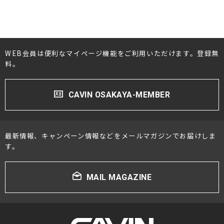
WEB会員は便利なマイページ機能をご利用いただけます。登録無
料。
CAVIN OSAKAYA-MEMBER
最新情報、キャンペーン情報などをメールマガジンでお届けしま
す。
MAIL MAGAZINE