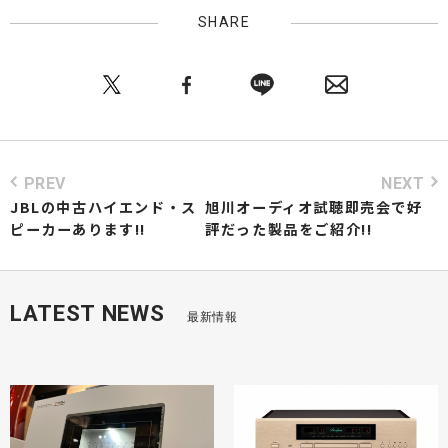
SHARE
PREV
NEXT
JBLの中古ハイエンド・ス
旭川オーディオ試聴即売会で好
ピーカーあります!!
評だった製品をご紹介!!
LATEST NEWS
最新情報