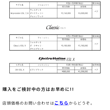
購入をご検討中の方はお早めに!!
こちら
店頭価格のお問い合わせは
からどうぞ。