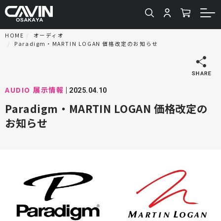
HOME
オーディオ
Paradigm・MARTIN LOGAN 価格改定のお知らせ
AUDIO
展示情報
2025.04.10
Paradigm・MARTIN LOGAN 価格改定の
お知らせ