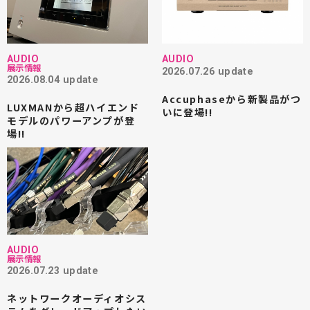
AUDIO
AUDIO
展示情報
2026.07.26 update
2026.08.04 update
Accuphaseから新製品がつ
LUXMANから超ハイエンド
いに登場!!
モデルのパワーアンプが登
場!!
AUDIO
展示情報
2026.07.23 update
ネットワークオーディオシス