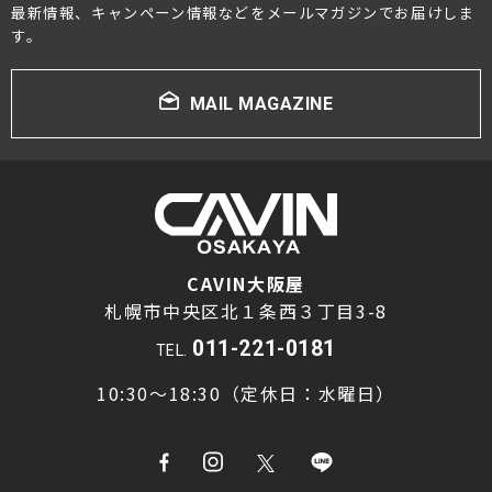
最新情報、キャンペーン情報などをメールマガジンでお届けしま
す。
MAIL MAGAZINE
CAVIN大阪屋
札幌市中央区北１条西３丁目3-8
011-221-0181
TEL.
10:30～18:30（定休日：水曜日）