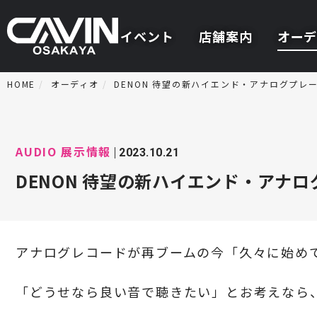
イベント
店舗案内
オーデ
HOME
オーディオ
DENON 待望の新ハイエンド・アナログプレ
AUDIO
展示情報
2023.10.21
DENON 待望の新ハイエンド・アナ
アナログレコードが再ブームの今「久々に始め
「どうせなら良い音で聴きたい」とお考えなら