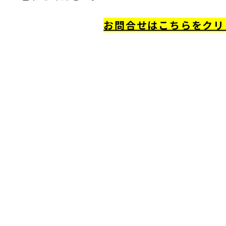
お問合せはこちらをクリ