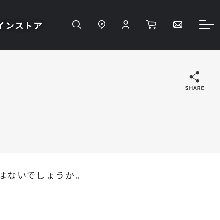
インストア
はないでしょうか。