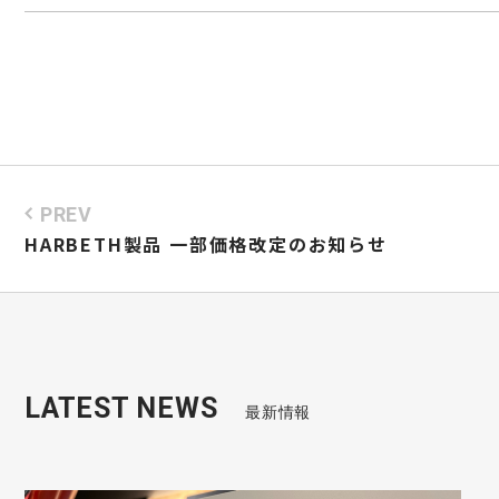
PREV
HARBETH製品 一部価格改定のお知らせ
LATEST NEWS
最新情報