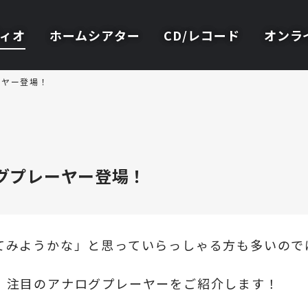
ィオ
ホームシアター
CD/レコード
オンラ
ーヤー登場！
ログプレーヤー登場！
てみようかな」と思っていらっしゃる方も多いので
、注目のアナログプレーヤーをご紹介します！