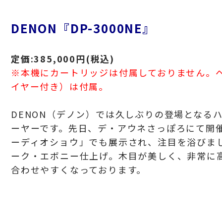
DENON『DP-3000NE』
定価:385,000円(税込)
※本機にカートリッジは付属しておりません。
イヤー付き）は付属。
DENON（デノン）では久しぶりの登場となる
ーヤーです。先日、デ・アウネさっぽろにて開催
ーディオショウ」でも展示され、注目を浴びま
ーク・エボニー仕上げ。木目が美しく、
非常に
合わせやすくなっております。