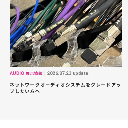
展示情報
AUDIO
2026.07.23 update
ネットワークオーディオシステムをグレードアッ
プしたい方へ