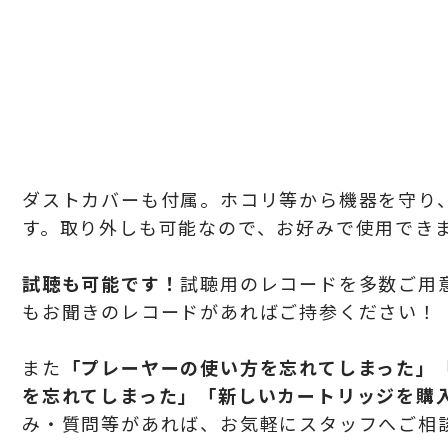
ダストカバーも付属。ホコリ等から機器を守り
す。取り外しも可能なので、お好みで使用でき
試聴も可能です！
試聴用のレコードを多数ご用
もお聞きのレコードがあればご持参ください！
また
「プレーヤーの使い方を忘れてしまった」
を忘れてしまった」「新しいカートリッジを購
み・質問等があれば、お気軽にスタッフへご相