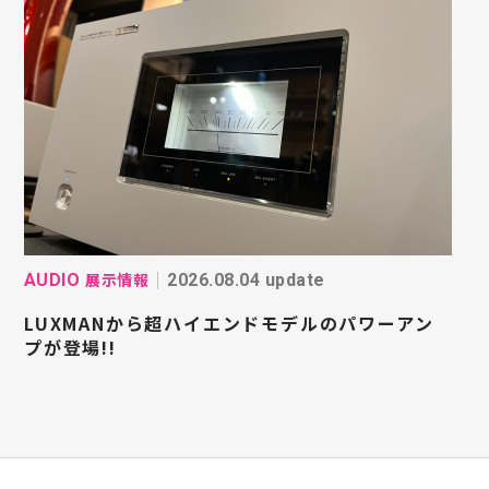
展示情報
AUDIO
2026.08.04 update
LUXMANから超ハイエンドモデルのパワーアン
プが登場!!