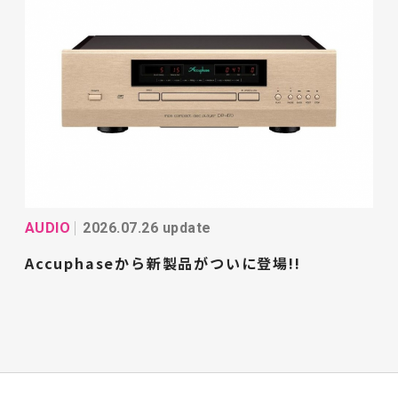
AUDIO
2026.07.26 update
Accuphaseから新製品がついに登場!!