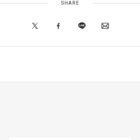
SHARE