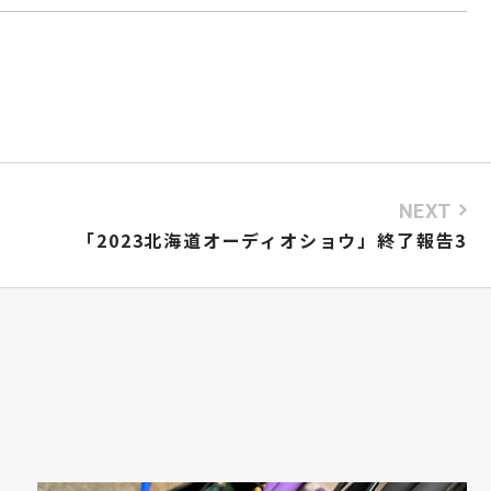
NEXT
「2023北海道オーディオショウ」終了報告3