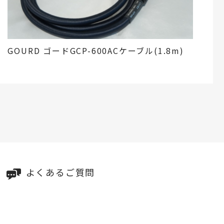
GOURD ゴードGCP-600ACケーブル(1.8m)
よくあるご質問