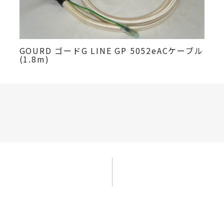
GOURD ゴードG LINE GP 5052eACケーブル
(1.8m)