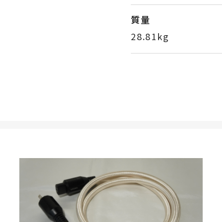
質量
28.81kg