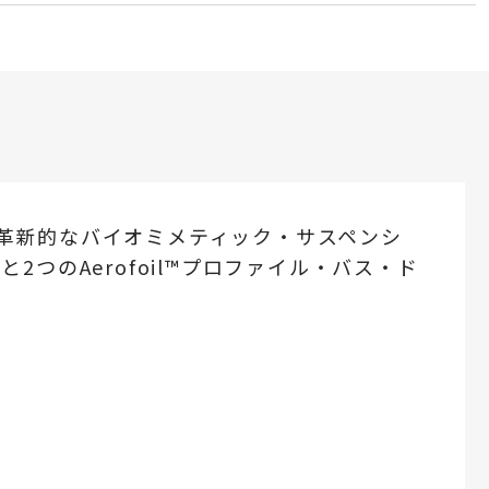
用し、革新的なバイオミメティック・サスペンシ
2つのAerofoil™プロファイル・バス・ド