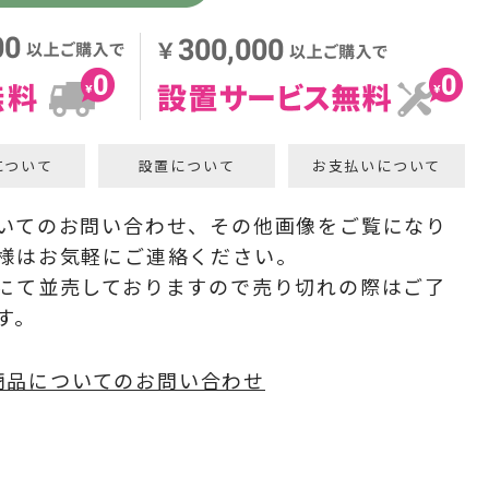
について
設置について
お支払いについて
いてのお問い合わせ、その他画像をご覧になり
様はお気軽にご連絡ください。
にて並売しておりますので売り切れの際はご了
す。
商品についてのお問い合わせ