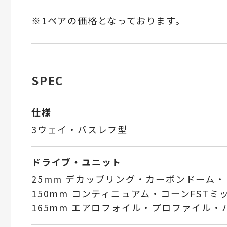
※1ペアの価格となっております。
SPEC
仕様
3ウェイ・バスレフ型
ドライブ・ユニット
25mm デカップリング・カーボンドーム
150mm コンティニュアム・コーンFSTミ
165mm エアロフォイル・プロファイル・