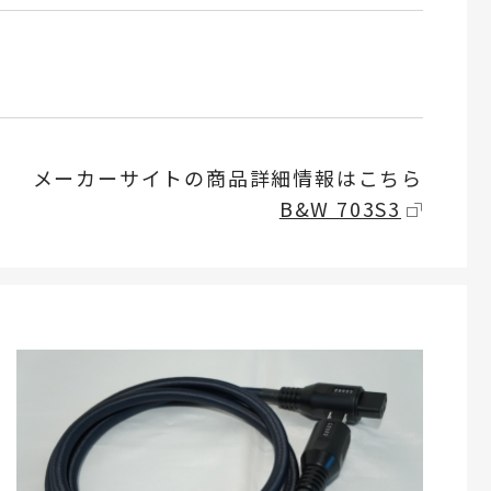
メーカーサイトの商品詳細情報はこちら
B&W 703S3