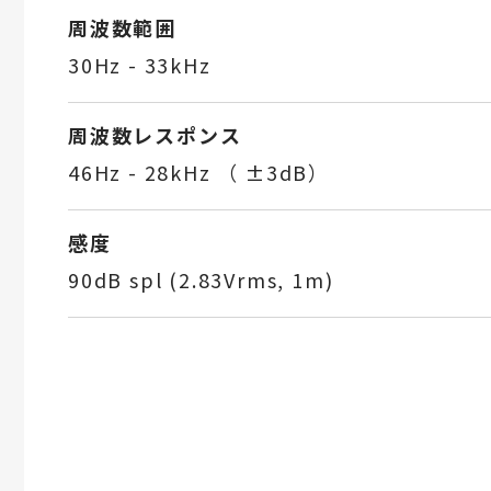
周波数範囲
30Hz - 33kHz
周波数レスポンス
46Hz - 28kHz （ ±3dB）
感度
90dB spl (2.83Vrms, 1m)