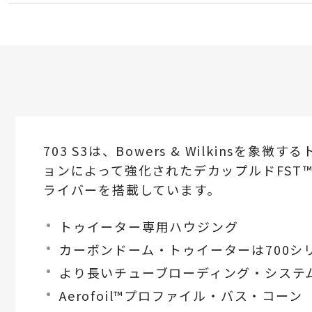
703 S3は、Bowers & Wilki
ョンによって強化されたデカップルドFST™ 
ライバーを搭載しています。
トゥイーター専用ハウジング
カーボンドーム・トゥイーターは700シ
より長いチューブローディング・システ
Aerofoil™プロファイル・バス・コーン