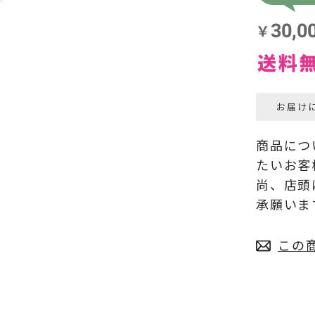
お届け
商品につ
たいお客
尚、店頭
承願いま
この