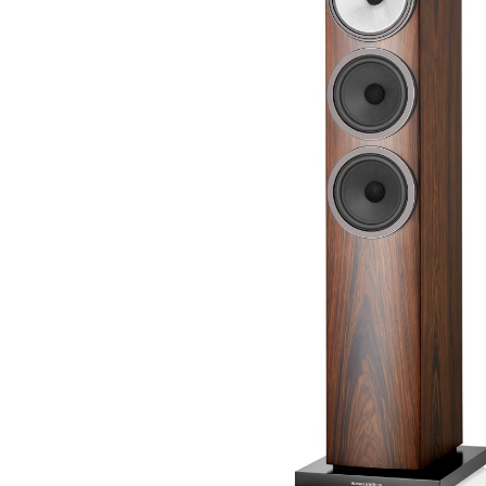
CDプレーヤー・レシーバー
ネットワークプレーヤー・D/Aコンバーター
レコードプレーヤー