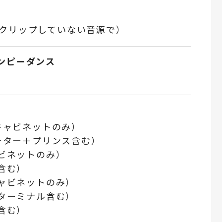
8Ω、クリップしていない音源で）
ンピーダンス
（キャビネットのみ）
イーター＋プリンス含む）
ャビネットのみ）
ス含む）
キャビネットのみ）
＋ターミナル含む）
ス含む）