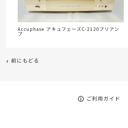
Accuphase アキュフェーズC-2120プリアン
プ
前にもどる
ご利用ガイド