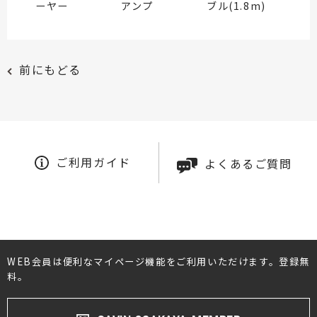
ーヤー
アンプ
ブル(1.8m)
前にもどる
ご利用ガイド
よくあるご質問
WEB会員は便利なマイページ機能をご利用いただけます。登録無
料。