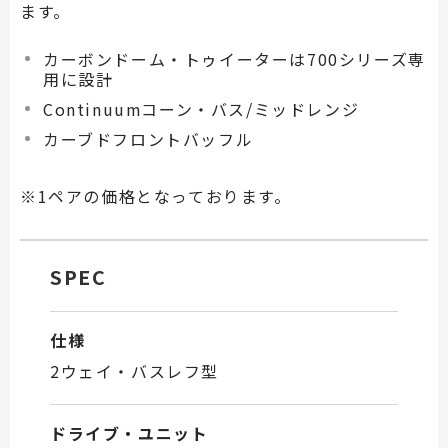
ます。
カーボンドーム・トゥイーターは700シリーズ専
用に設計
Continuumコーン・バス/ミッドレンジ
カーブドフロントバッフル
※1ペアの価格となっております。
SPEC
仕様
2ウェイ・バスレフ型
ドライブ・ユニット