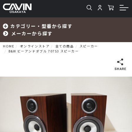
カテゴリー・型番から探す
メーカーから探す
HOME
オンラインストア
全ての商品
スピーカー
B&W ビーアンドダブル 707S3 スピーカー
検索
プリメインアンプ
プリアンプ
パワーアンプ