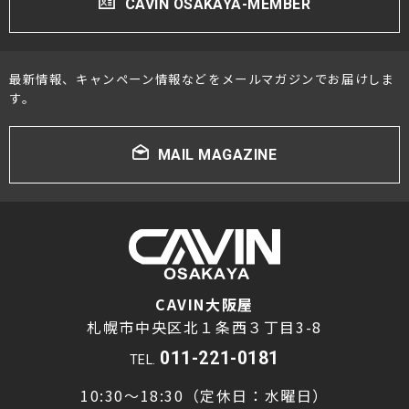
CAVIN OSAKAYA-MEMBER
最新情報、キャンペーン情報などをメールマガジンでお届けしま
す。
MAIL MAGAZINE
CAVIN大阪屋
札幌市中央区北１条西３丁目3-8
011-221-0181
TEL.
10:30～18:30（定休日：水曜日）