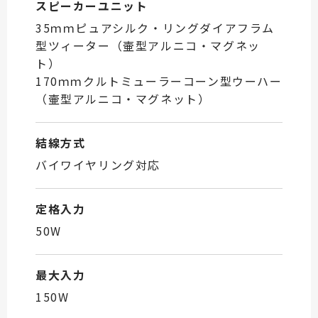
スピーカーユニット
35ｍｍピュアシルク・リングダイアフラム
型ツィーター（壷型アルニコ・マグネッ
ト）
170ｍｍクルトミューラーコーン型ウーハー
（壷型アルニコ・マグネット）
結線方式
バイワイヤリング対応
定格入力
50W
最大入力
150W