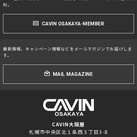
料。
CAVIN OSAKAYA-MEMBER
最新情報、キャンペーン情報などをメールマガジンでお届けしま
す。
MAIL MAGAZINE
CAVIN大阪屋
札幌市中央区北１条西３丁目3-8