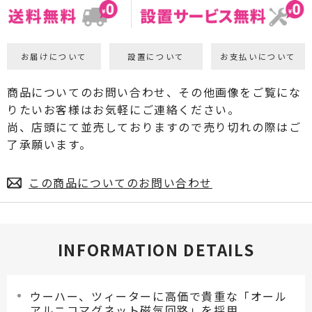
お届けについて
設置について
お支払いについて
商品についてのお問い合わせ、その他画像をご覧にな
りたいお客様はお気軽にご連絡ください。
尚、店頭にて並売しておりますので売り切れの際はご
了承願います。
この商品についてのお問い合わせ
INFORMATION DETAILS
ウーハー、ツィーターに高価で貴重な「オール
アルニコマグネット磁気回路」を採用