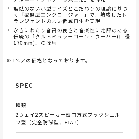
無駄のない小型サイズとこだわりの理論に基づ
く「密閉型エンクロージャー」で、熟成したト
ランジェントのよい低域再生を実現
永きにわたり音質の良さと音楽性に定評のある
伝統の「クルトミュラーコーン・ウーハー(口径
170mm)」の採用
※1ペアの価格となっております。
SPEC
種類
2ウェイ2スピーカー密閉方式ブックシェル
フ型（完全防磁型、EIAJ）