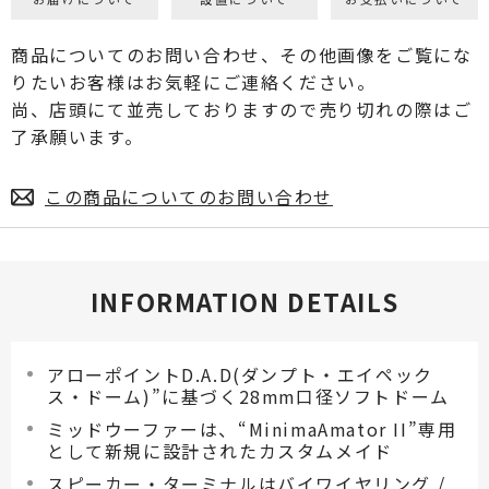
商品についてのお問い合わせ、その他画像をご覧にな
りたいお客様はお気軽にご連絡ください。
尚、店頭にて並売しておりますので売り切れの際はご
了承願います。
この商品についてのお問い合わせ
INFORMATION DETAILS
アローポイントD.A.D(ダンプト・エイペック
ス・ドーム)”に基づく28mm口径ソフトドーム
ミッドウーファーは、“MinimaAmator II”専用
として新規に設計されたカスタムメイド
スピーカー・ターミナルはバイワイヤリング /