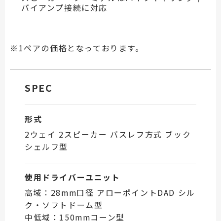
バイアンプ接続に対応
※1ペアの価格となっております。
SPEC
形式
2ウェイ 2スピーカー バスレフ方式 ブック
シェルフ型
使用ドライバーユニット
高域：28mm口径 アローポイントDAD シル
ク・ソフトドーム型
中低域：150mmコーン型