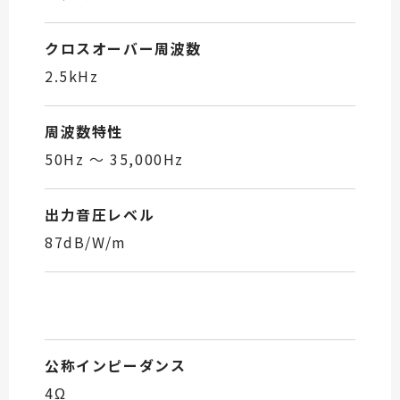
クロスオーバー周波数
2.5kHz
周波数特性
50Hz ～ 35,000Hz
出力音圧レベル
87dB/W/m
公称インピーダンス
4Ω