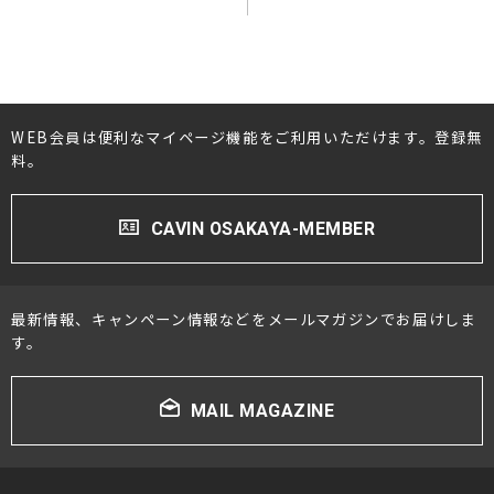
WEB会員は便利なマイページ機能をご利用いただけます。登録無
料。
CAVIN OSAKAYA-MEMBER
最新情報、キャンペーン情報などをメールマガジンでお届けしま
す。
MAIL MAGAZINE