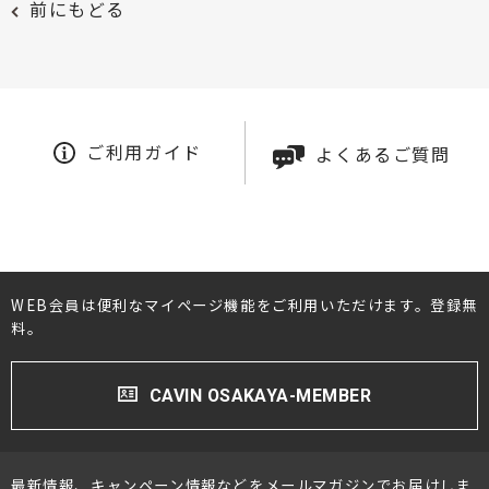
前にもどる
ご利用ガイド
よくあるご質問
WEB会員は便利なマイページ機能をご利用いただけます。登録無
料。
CAVIN OSAKAYA-MEMBER
最新情報、キャンペーン情報などをメールマガジンでお届けしま