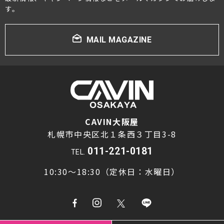
す。
MAIL MAGAZINE
CAVIN大阪屋
札幌市中央区北１条西３丁目3-8
011-221-0181
TEL.
10:30～18:30（定休日：水曜日）