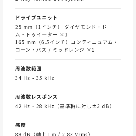
ドライブユニット
25 mm（1インチ） ダイヤモンド・ドー
ム・トゥイ―ター ×1
165 mm（6.5インチ）コンティニュアム・
コーン・バス / ミッドレンジ ×1
周波数範囲
34 Hz - 35 kHz
周波数レスポンス
42 Hz - 28 kHz（基準軸に対し±3 dB）
感度
88 dB（軸上1 m / 2.83 Vrms）