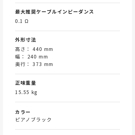
最大推奨ケーブルインピーダンス
0.1 Ω
外形寸法
高さ： 440 mm
幅： 240 mm
奥行： 373 mm
正味重量
15.55 kg
カラー
ピアノブラック