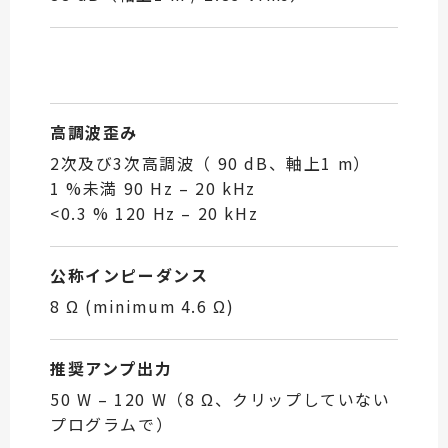
高調波歪み
2次及び3次高調波（ 90 dB、軸上1 m）
1 %未満 90 Hz – 20 kHz
<0.3 % 120 Hz – 20 kHz
公称インピーダンス
8 Ω (minimum 4.6 Ω)
推奨アンプ出力
50 W – 120 W（8 Ω、クリップしていない
プログラムで）