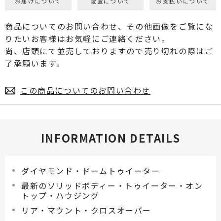
お届けについて
設置について
お支払いについて
商品についてのお問い合わせ、その他画像をご覧にな
りたいお客様はお気軽にご連絡ください。
尚、店頭にて並売しておりますので売り切れの際はご
了承願います。
この商品についてのお問い合わせ
INFORMATION DETAILS
ダイヤモンド・ドームトゥイーター
最新のソリッドボディー・トゥイーター・オン
トップ・ハウジング
リア・マウント・クロスオーバー