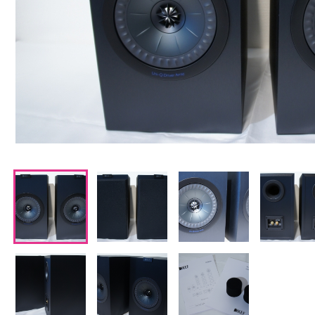
CDプレーヤー・レシーバー
ネットワークプレーヤー・D/Aコンバーター
レコードプレーヤー