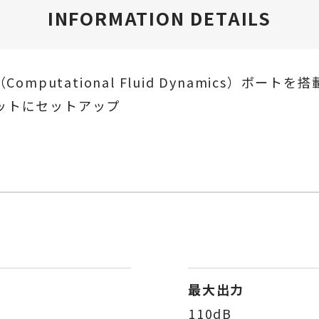
INFORMATION DETAILS
mputational Fluid Dynamics）ポートを搭
ネットにセットアップ
最大出力
110dB