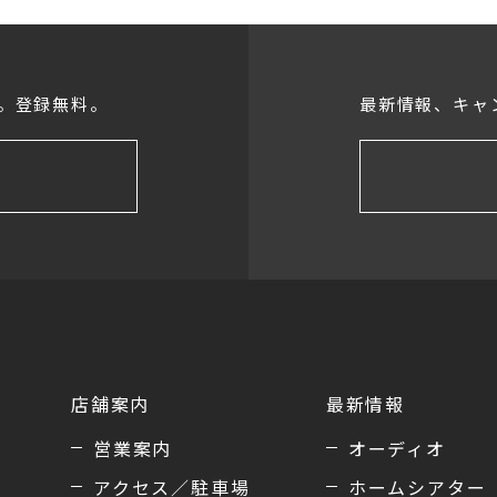
。登録無料。
最新情報、キャ
店舗案内
最新情報
営業案内
オーディオ
アクセス／駐車場
ホームシアター