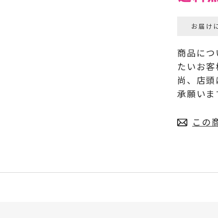
お届け
商品につ
たいお客
尚、店頭
承願いま
この