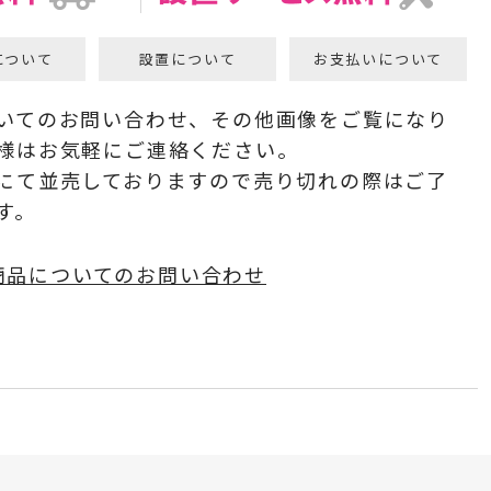
について
設置について
お支払いについて
いてのお問い合わせ、その他画像をご覧になり
様はお気軽にご連絡ください。
にて並売しておりますので売り切れの際はご了
す。
商品についてのお問い合わせ