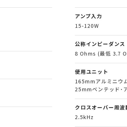
アンプ入力
15-120W
公称インピーダンス
8 Ohms (最低 3.7 
使用ユニット
165mmアルミニウム 
25mmベンテッド･
クロスオーバー周波
2.5kHz