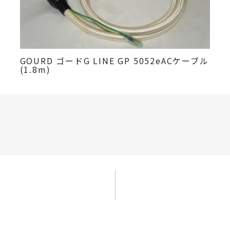
GOURD ゴードG LINE GP 5052eACケーブル
(1.8m)