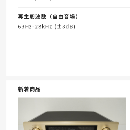
再生周波数（自由音場）
63Hz-28kHz (±3dB)
新着商品