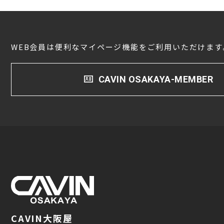
WEB会員は便利なマイページ機能をご利用いただけます
CAVIN OSAKAYA-MEMBER
CAVIN大阪屋