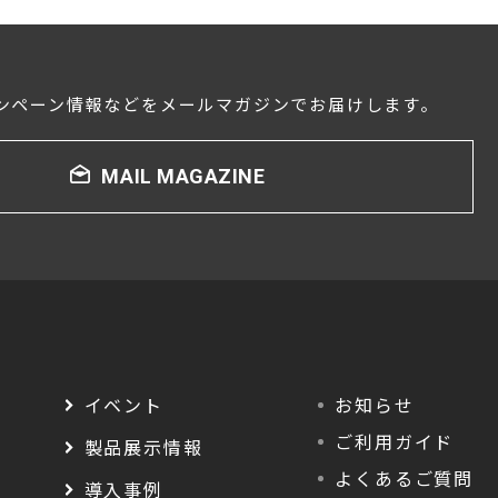
ンペーン情報などをメールマガジンでお届けします。
MAIL MAGAZINE
イベント
お知らせ
ご利用ガイド
製品展示情報
よくあるご質問
導入事例