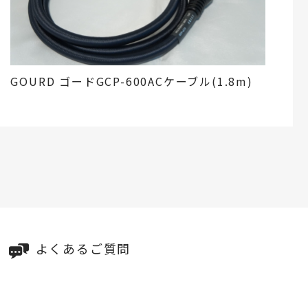
GOURD ゴードGCP-600ACケーブル(1.8m)
よくあるご質問