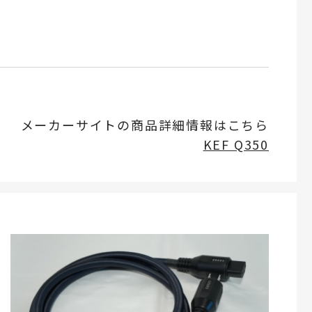
メーカーサイトの商品詳細情報はこちら
KEF Q350