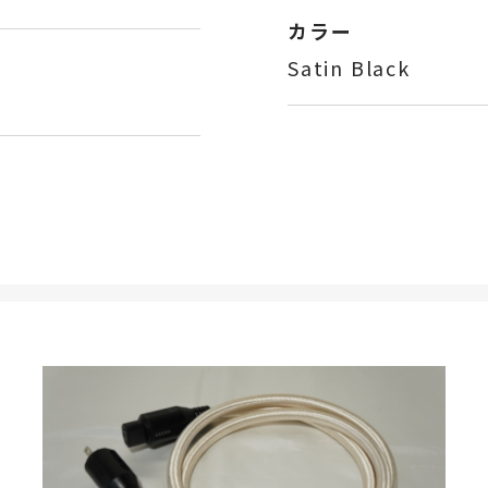
カラー
Satin Black