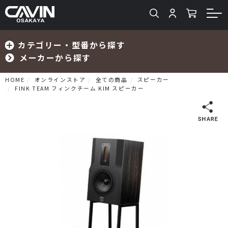
カテゴリー・型番から探す
メーカーから探す
HOME
オンラインストア
全ての商品
スピーカー
FINK TEAM フィンクチーム KIM スピーカー
検索
プリメインアンプ
プリアンプ
パワーアンプ