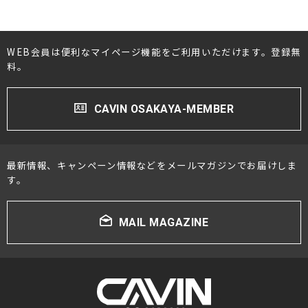
WEB会員は便利なマイページ機能をご利用いただけます。登録無
料。
CAVIN OSAKAYA-MEMBER
最新情報、キャンペーン情報などをメールマガジンでお届けしま
す。
MAIL MAGAZINE