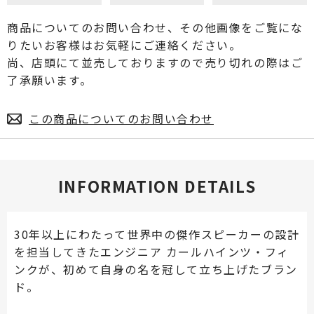
商品についてのお問い合わせ、その他画像をご覧にな
りたいお客様はお気軽にご連絡ください。
尚、店頭にて並売しておりますので売り切れの際はご
了承願います。
この商品についてのお問い合わせ
INFORMATION DETAILS
30年以上にわたって世界中の傑作スピーカーの設計
を担当してきたエンジニア カールハインツ・フィ
ンクが、初めて自身の名を冠して立ち上げたブラン
ド。