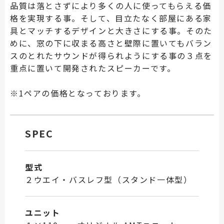
品質は落とさずにより多くの人に使ってもらえる価
格を実現する事。そして、目立たなく部屋にある家
具とマッチするデザインと大きさにする事。そのた
めに、窓の下に収まる高さと壁際に置いてもバラン
スのとれたサウンドが得られようにする事の３点を
重点に置いて開発されたスピーカーです。
※1ペアの価格となっております。
SPEC
型式
２ウエイ・バスレフ型（スタンド一体型）
ユニット