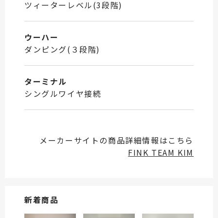
ツィーターレベル(3段階)
ウーハー
ダンピング(３段階)
ターミナル
シングルワイヤ接続
メーカーサイトの商品詳細情報はこちら
FINK TEAM KIM
新着商品