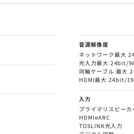
音源解像度
ネットワーク最大 24b
光入力最大 24bit/9
同軸ケーブル 最大 24b
HDMI最大 24bit/1
入力
プライマリスピーカ
HDMIeARC
TOSLINK光入力