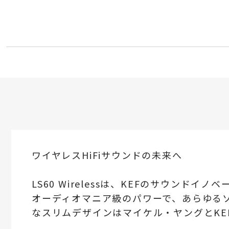
ワイヤレスHiFiサウンドの未来へ
LS60 Wirelessは、KEFのサウン
オーディオマニア級のパワーで、あらゆる
なスリムデザインはマイケル・ヤングとKE