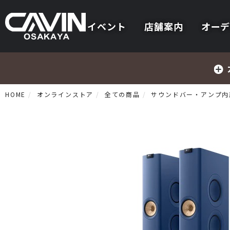
イベント
店舗案内
オーデ
HOME
オンラインストア
全ての商品
サウンドバー・アンプ内
プリメインアンプ
プリアンプ
パワーアンプ