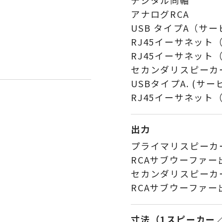
デジタル同軸
アナログRCA
USB タイプA（サ
RJ45イーサネット
RJ45イーサネット
セカンダリスピーカ
USBタイプA. (サ
RJ45イーサネット
出力
プライマリスピーカ
RCAサブウーファー
セカンダリスピーカ
RCAサブウーファー
寸法（1スピーカー