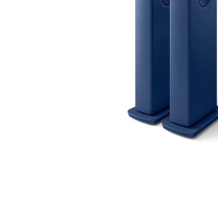
CDプレーヤー・レシーバー
ネットワークプレーヤー・D/Aコンバーター
レコードプレーヤー