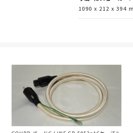
1090 x 212 x 394 