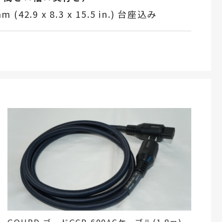
mm (42.9 x 8.3 x 15.5 in.) 台座込み