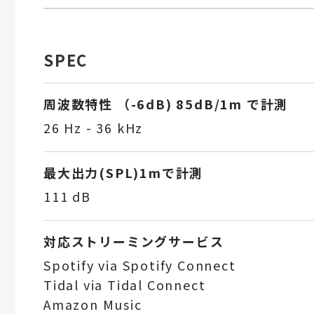
SPEC
周波数特性 （-6dB) 85dB/1m で計測
26 Hz - 36 kHz
最大出力(SPL)1mで計測
111 dB
対応ストリーミングサービス
Spotify via Spotify Connect
Tidal via Tidal Connect
Amazon Music