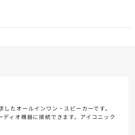
来を追求したオールインワン・スピーカーです。
ーディオ機器に接続できます。アイコニック