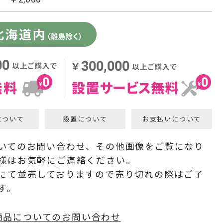
について
設置について
お支払いについて
いてのお問い合わせ、その他画像をご覧になり
様はお気軽にご連絡ください。
にて並売しておりますので売り切れの際はご了
す。
商品についてのお問い合わせ