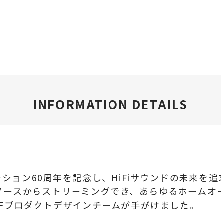
INFORMATION DETAILS
ドイノベーション60周年を記念し、HiFiサウンドの未
ソースからストリーミングでき、あらゆるホームオ
Fプロダクトデザインチームが手がけました。