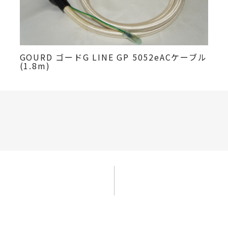
GOURD ゴードG LINE GP 5052eACケーブル
(1.8m)