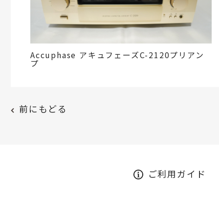
Accuphase アキュフェーズC-2120プリアン
プ
前にもどる
ご利用ガイド