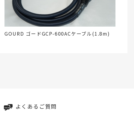
GOURD ゴードGCP-600ACケーブル(1.8m)
よくあるご質問