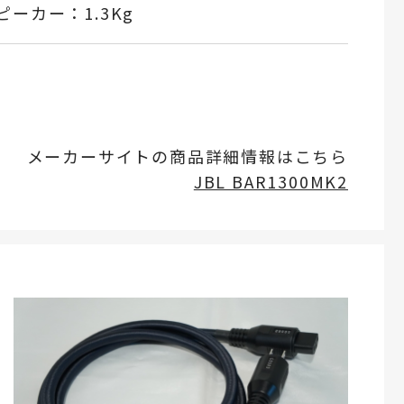
ーカー：1.3Kg
メーカーサイトの商品詳細情報はこちら
JBL BAR1300MK2