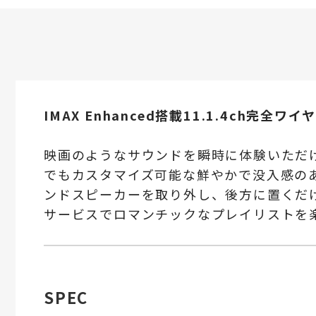
IMAX Enhanced搭載11.1.4ch完
映画のようなサウンドを瞬時に体験いただけます。
でもカスタマイズ可能な鮮やかで没入感のある
ンドスピーカーを取り外し、後方に置くだ
サービスでロマンチックなプレイリストを
SPEC