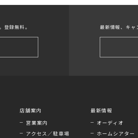
。登録無料。
最新情報、キャ
店舗案内
最新情報
営業案内
オーディオ
アクセス／駐車場
ホームシアター