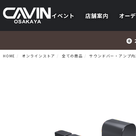
イベント
店舗案内
オーデ
HOME
オンラインストア
全ての商品
サウンドバー・アンプ内
プリメインアンプ
プリアンプ
パワーアンプ