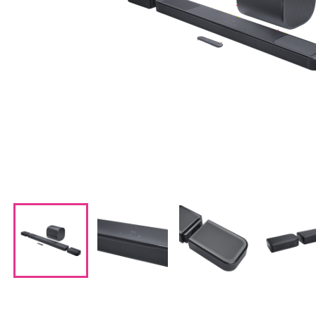
CDプレーヤー・レシーバー
ネットワークプレーヤー・D/Aコンバーター
レコードプレーヤー