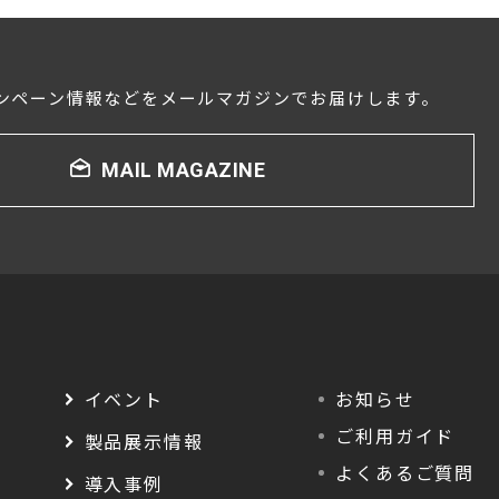
ンペーン情報などをメールマガジンでお届けします。
MAIL MAGAZINE
イベント
お知らせ
ご利用ガイド
製品展示情報
よくあるご質問
導入事例