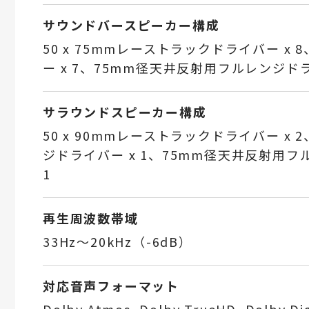
サウンドバースピーカー構成
50 x 75mmレーストラックドライバー x 
ー x 7、75mm径天井反射用フルレンジドラ
サラウンドスピーカー構成
50 x 90mmレーストラックドライバー x 
ジドライバー x 1、75mm径天井反射用フ
1
再生周波数帯域
33Hz～20kHz（-6dB）
対応音声フォーマット