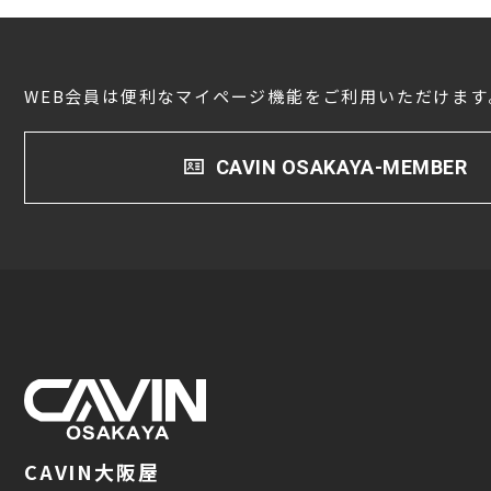
WEB会員は便利なマイページ機能をご利用いただけます
CAVIN OSAKAYA-MEMBER
CAVIN大阪屋