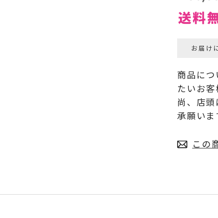
お届け
商品につ
たいお客
尚、店頭
承願いま
この