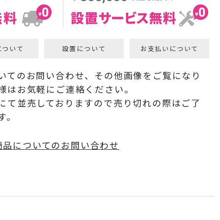
について
設置について
お支払いについて
いてのお問い合わせ、その他画像をご覧になり
様はお気軽にご連絡ください。
にて並売しておりますので売り切れの際はご了
す。
商品についてのお問い合わせ