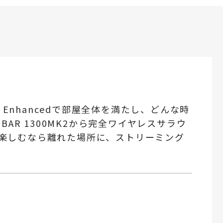
X Enhancedで部屋全体を満たし、どんな時
AR 1300MK2から完全ワイヤレスサラウ
楽しむなら離れた場所に、ストリーミング