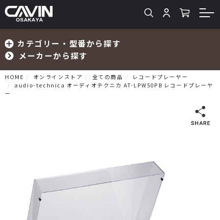
カテゴリー・型番から探す
メーカーから探す
HOME
オンラインストア
全ての商品
レコードプレーヤー
audio-technica オーディオテクニカ AT-LPW50PB レコードプレーヤ
ー
検索
プリメインアンプ
プリアンプ
パワーアンプ