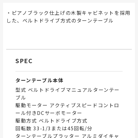
・ピアノブラック仕上げの木製キャビネットを採用
した、ベルトドライブ方式のターンテーブル
SPEC
ターンテーブル本体
型式 ベルトドライブマニュアルターンテー
ブル
駆動モーター アクティブスピードコントロ
ール付きDCサーボモーター
駆動方式 ベルトドライブ方式
回転数 33-1/3または45回転/分
ターンテーブルプラッター アルミダイキャ