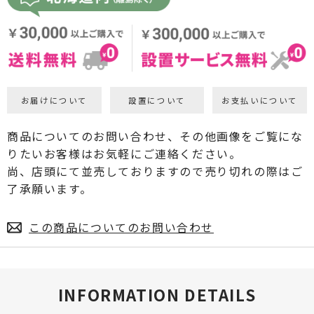
お届けについて
設置について
お支払いについて
商品についてのお問い合わせ、その他画像をご覧にな
りたいお客様はお気軽にご連絡ください。
尚、店頭にて並売しておりますので売り切れの際はご
了承願います。
この商品についてのお問い合わせ
INFORMATION DETAILS