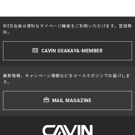
WEB会員は便利なマイページ機能をご利用いただけます。登録無
料。
CAVIN OSAKAYA-MEMBER
最新情報、キャンペーン情報などをメールマガジンでお届けしま
す。
MAIL MAGAZINE