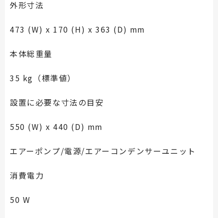
外形寸法
473 (W) x 170 (H) x 363 (D) mm
本体総重量
35 kg（標準値）
設置に必要な寸法の目安
550 (W) x 440 (D) mm
エアーポンプ/電源/エアーコンデンサーユニット
消費電力
50 W