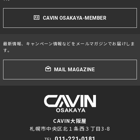
CAVIN OSAKAYA-MEMBER
最新情報、キャンペーン情報などをメールマガジンでお届けしま
す。
MAIL MAGAZINE
CAVIN大阪屋
札幌市中央区北１条西３丁目3-8
011-221-0181
TEL.