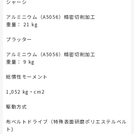
シャーシ
アルミニウム（A5056）精密切削加工
重量： 21 kg
プラッター
アルミニウム（A5056）精密切削加工
重量： 9 kg
総慣性モーメント
1,052 kg・cm2
駆動方式
布ベルトドライブ（特殊表面研磨ポリエステルベル
ト)