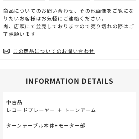
商品についてのお問い合わせ、その他画像をご覧にな
りたいお客様はお気軽にご連絡ください。
尚、店頭にて並売しておりますので売り切れの際はご
了承願います。
この商品についてのお問い合わせ
INFORMATION DETAILS
中古品
レコードプレーヤー ＋ トーンアーム
ターンテーブル本体+モーター部