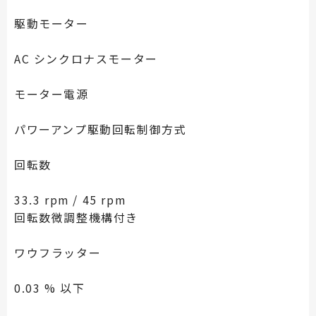
駆動モーター
AC シンクロナスモーター
モーター電源
パワーアンプ駆動回転制御方式
回転数
33.3 rpm / 45 rpm
回転数微調整機構付き
ワウフラッター
0.03 % 以下