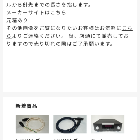
ルから針先までの長さを指します。
メーカーサイトは
こちら
元箱あり
その他画像をご覧になりたいお客様はお気軽に
こち
ら
よりご連絡ください。 尚、店頭にて並売してお
りますので売り切れの際はご了承願います。
新着商品