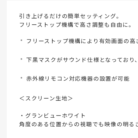
引き上げるだけの簡単セッティング。
フリーストップ機構で高さ調整も自由に。
フリーストップ機構により有効画面の高
下黒マスクがサウンド仕様となっており
赤外線リモコン対応機器の設置が可能
＜スクリーン生地＞
・グランビューホワイト
角度のある位置からの視聴でも映像の明る