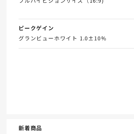
フルハイビジョンサイズ（16:9)
ピークゲイン
グランビューホワイト 1.0±10%
新着商品