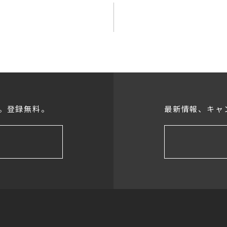
。登録無料。
最新情報、キャ