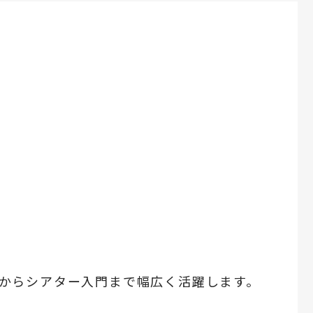
からシアター入門まで幅広く活躍します。