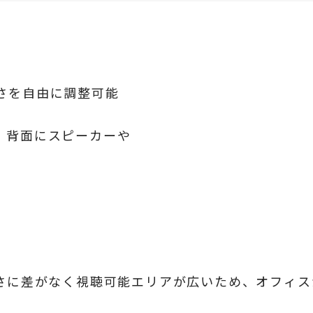
さを自由に調整可能
、背面にスピーカーや
さに差がなく視聴可能エリアが広いため、オフィス