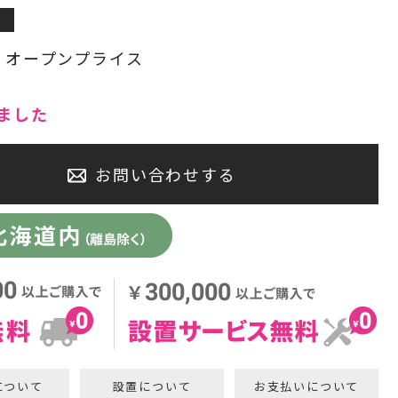
センタースピーカー・サブウーファー
:
オープンプライス
ました
お問い合わせする
について
設置について
お支払いについて