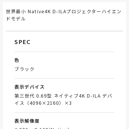
世界最小 Native4K D-ILAプロジェクターハイエン
ドモデル
SPEC
色
ブラック
表示デバイス
第三世代 0.69型 ネイティブ4K D-ILA デバ
イス（4096×2160）×3
表示解像度