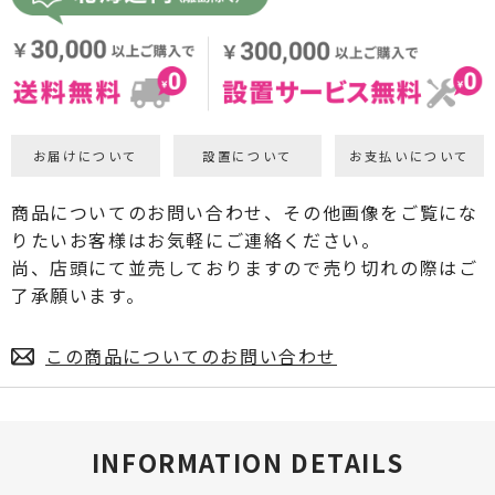
お届けについて
設置について
お支払いについて
商品についてのお問い合わせ、その他画像をご覧にな
りたいお客様はお気軽にご連絡ください。
尚、店頭にて並売しておりますので売り切れの際はご
了承願います。
この商品についてのお問い合わせ
INFORMATION DETAILS