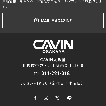
最新情報、キャンペーン情報などをメールマガジンでお届けしま
す。
MAIL MAGAZINE
CAVIN大阪屋
札幌市中央区北１条西３丁目3-8
011-221-0181
TEL.
10:30～18:30（定休日：水曜日）