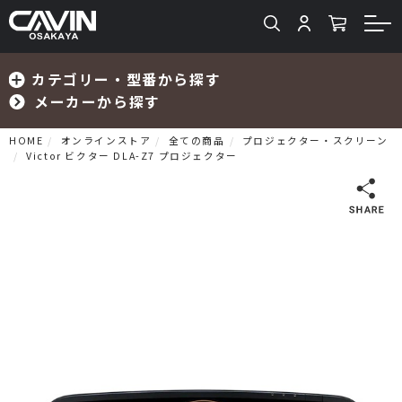
カテゴリー・型番から探す
メーカーから探す
HOME
オンラインストア
全ての商品
プロジェクター・スクリーン
Victor ビクター DLA-Z7 プロジェクター
検索
プリメインアンプ
プリアンプ
パワーアンプ