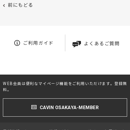
前にもどる
ご利用ガイド
よくあるご質問
WEB会員は便利なマイページ機能をご利用いただけます。登録無
料。
CAVIN OSAKAYA-MEMBER