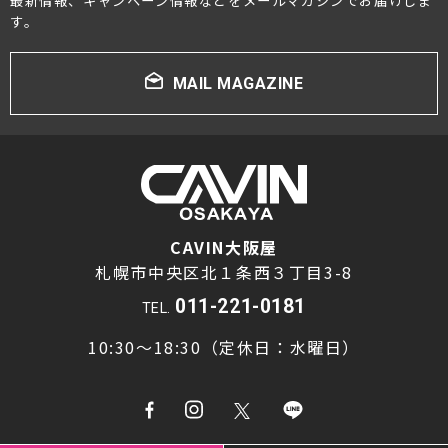
最新情報、キャンペーン情報などをメールマガジンでお届けしま
す。
MAIL MAGAZINE
CAVIN大阪屋
札幌市中央区北１条西３丁目3-8
011-221-0181
TEL.
10:30～18:30（定休日：水曜日）