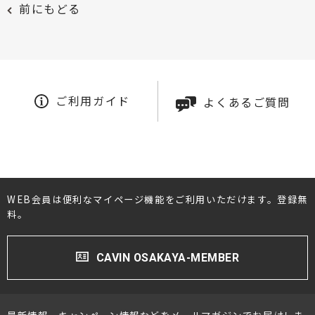
前にもどる
ご利用ガイド
よくあるご質問
WEB会員は便利なマイページ機能をご利用いただけます。登録無
料。
CAVIN OSAKAYA-MEMBER