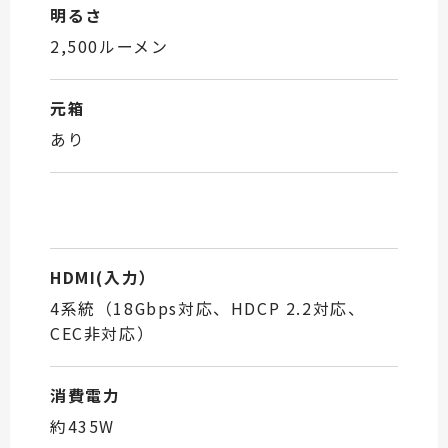
明るさ
2,500ルーメン
元箱
あり
HDMI(入力）
4系統（18Gbps対応、HDCP 2.2対応、
CEC非対応）
消費電力
約435W