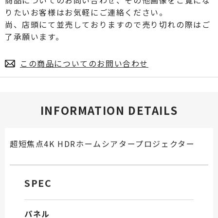
商品についてのお問い合わせ、その他画像をご覧にな
りたいお客様はお気軽にご連絡ください。
尚、店頭にて並売しておりますので売り切れの際はご
了承願います。
この商品についてのお問い合わせ
INFORMATION DETAILS
超短焦点4K HDRホームシアタープロジェクター
SPEC
パネル