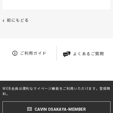
前にもどる
ご利用ガイド
よくあるご質問
WEB会員は便利なマイページ機能をご利用いただけます。登録無
料。
CAVIN OSAKAYA-MEMBER