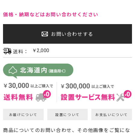
プロジェクター・スクリーン
価格・納期などはお問い合わせください
サウンドバー・アンプ内蔵型スピーカー
お問い合わせする
センタースピーカー・サブウーファー
送料：
￥
2,000
お届けについて
設置について
お支払いについて
商品についてのお問い合わせ、その他画像をご覧にな