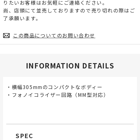
りたいお客様はお気軽にご連絡ください。
尚、店頭にて並売しておりますので売り切れの際はご
了承願います。
この商品についてのお問い合わせ
INFORMATION DETAILS
・横幅305mmのコンパクトなボディー
・フォノイコライザー回路（MM型対応）
SPEC