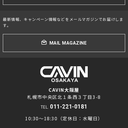
最新情報、キャンペーン情報などをメールマガジンでお届けしま
す。
MAIL MAGAZINE
CAVIN大阪屋
札幌市中央区北１条西３丁目3-8
011-221-0181
TEL.
10:30～18:30（定休日：水曜日）