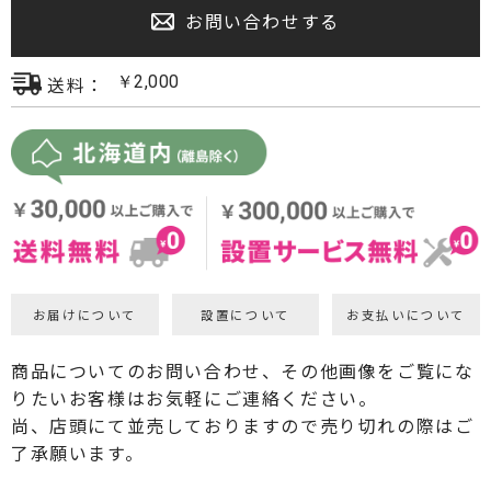
お問い合わせする
プロジェクター・スクリーン
サウンドバー・アンプ内蔵型スピーカー
送料：
￥
2,000
センタースピーカー・サブウーファー
お届けについて
設置について
お支払いについて
商品についてのお問い合わせ、その他画像をご覧にな
りたいお客様はお気軽にご連絡ください。
尚、店頭にて並売しておりますので売り切れの際はご
了承願います。