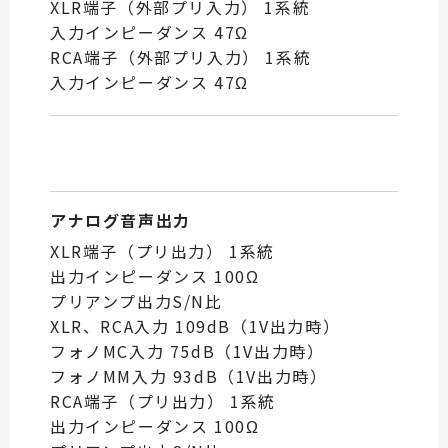
XLR端子（外部プリ入力） 1系統
入力インピーダンス 47Ω
RCA端子（外部プリ入力） 1系統
入力インピーダンス 47Ω
アナログ音声出力
XLR端子（プリ出力） 1系統
出力インピーダンス 100Ω
プリアンプ出力S/N比
XLR、RCA入力 109dB（1V出力時）
フォノMC入力 75dB（1V出力時）
フォノMM入力 93dB（1V出力時）
RCA端子（プリ出力） 1系統
出力インピーダンス 100Ω