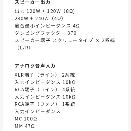
スピーカー出力
出力 120W + 120W（8Ω)
240W + 240W（4Ω）
適合最小インピーダンス 4Ω
ダンピングファクター 370
スピーカー端子 スクリュータイプ × 2系統
（L/R）
アナログ音声入力
XLR端子（ライン） 2系統
入力インピーダンス 10kΩ
RCA端子（ライン） 4系統
入力インピーダンス 10kΩ
RCA端子（フォノ） 1系統
入力インピーダンス
MC 100Ω
MM 47Ω