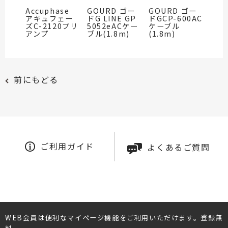
Accuphase
GOURD ゴー
GOURD ゴー
アキュフェー
ドG LINE GP
ドGCP-600AC
ズC-2120プリ
5052eACケー
ケーブル
アンプ
ブル(1.8m)
(1.8m)
前にもどる
ご利用ガイド
よくあるご質問
WEB会員は便利なマイページ機能をご利用いただけます。登録無