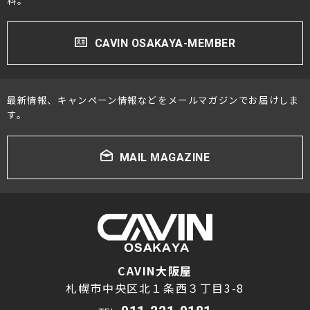
料。
CAVIN OSAKAYA-MEMBER
最新情報、キャンペーン情報などをメールマガジンでお届けしま
す。
MAIL MAGAZINE
CAVIN大阪屋
札幌市中央区北１条西３丁目3-8