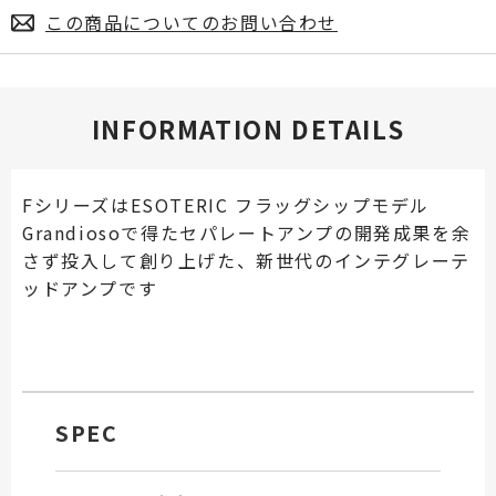
この商品についてのお問い合わせ
INFORMATION DETAILS
FシリーズはESOTERIC フラッグシップモデル
Grandiosoで得たセパレートアンプの開発成果を余
さず投入して創り上げた、新世代のインテグレーテ
ッドアンプです
SPEC