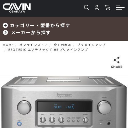
カテゴリー・型番から探す
メーカーから探す
HOME
オンラインストア
全ての商品
プリメインアンプ
ESOTERIC エソテリック F-05 プリメインアンプ
検索
プリメインアンプ
プリアンプ
パワーアンプ