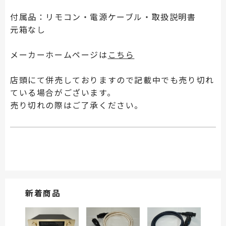
付属品：リモコン・電源ケーブル・取扱説明書
元箱なし
メーカーホームページは
こちら
店頭にて併売しておりますので記載中でも売り切れ
ている場合がございます。
売り切れの際はご了承ください。
新着商品