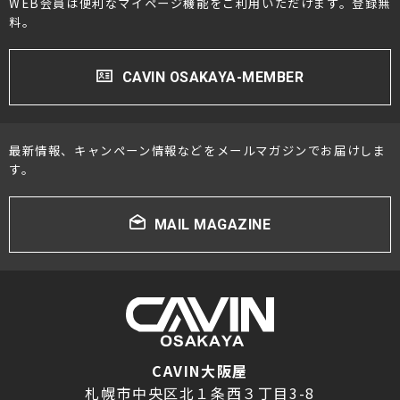
WEB会員は便利なマイページ機能をご利用いただけます。登録無
料。
CAVIN OSAKAYA-MEMBER
最新情報、キャンペーン情報などをメールマガジンでお届けしま
す。
MAIL MAGAZINE
CAVIN大阪屋
札幌市中央区北１条西３丁目3-8