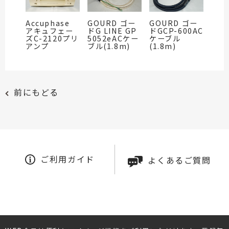
Accuphase
GOURD ゴー
GOURD ゴー
アキュフェー
ドG LINE GP
ドGCP-600AC
ズC-2120プリ
5052eACケー
ケーブル
アンプ
ブル(1.8m)
(1.8m)
前にもどる
ご利用ガイド
よくあるご質問