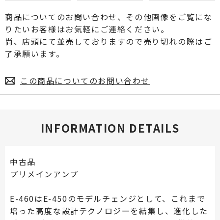
商品についてのお問い合わせ、その他画像をご覧にな
りたいお客様はお気軽にご連絡ください。
尚、店頭にて並売しておりますので売り切れの際はご
了承願います。
この商品についてのお問い合わせ
INFORMATION DETAILS
中古品
プリメインアンプ
E-460はE-450のモデルチェンジとして、これまで
培った高度な設計テクノロジーを結集し、進化した