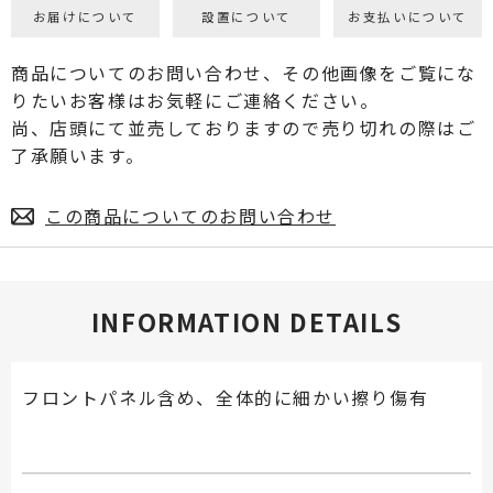
お届けについて
設置について
お支払いについて
商品についてのお問い合わせ、その他画像をご覧にな
りたいお客様はお気軽にご連絡ください。
尚、店頭にて並売しておりますので売り切れの際はご
了承願います。
この商品についてのお問い合わせ
INFORMATION DETAILS
フロントパネル含め、全体的に細かい擦り傷有