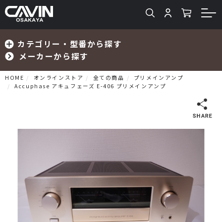
カテゴリー・型番から探す
メーカーから探す
HOME
オンラインストア
全ての商品
プリメインアンプ
Accuphase アキュフェーズ E-406 プリメインアンプ
検索
プリメインアンプ
プリアンプ
パワーアンプ