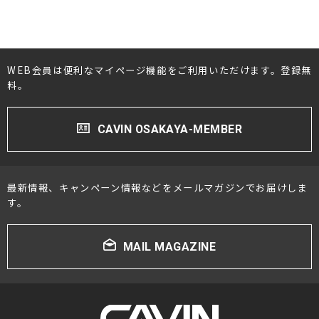
WEB会員は便利なマイページ機能をご利用いただけます。登録無
料。
CAVIN OSAKAYA-MEMBER
最新情報、キャンペーン情報などをメールマガジンでお届けしま
す。
MAIL MAGAZINE