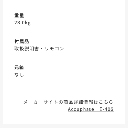
重量
28.0kg
付属品
取扱説明書・リモコン
元箱
なし
メーカーサイトの商品詳細情報はこちら
Accuphase E-406