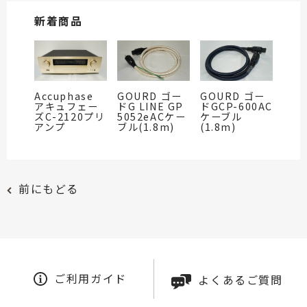
新着商品
Accuphase
GOURD ゴー
GOURD ゴー
アキュフェー
ドG LINE GP
ドGCP-600AC
ズC-2120プリ
5052eACケー
ケーブル
アンプ
ブル(1.8m)
(1.8m)
前にもどる
ご利用ガイド
よくあるご質問