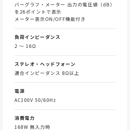
バーグラフ・メーター 出力の電圧値（dB）
を26ポイントで表示
メーター表示ON/OFF機能付き
負荷インピーダンス
2 ～ 16Ω
ステレオ・ヘッドフォーン
適合インピーダンス 8Ω以上
電源
AC100V 50/60Hz
消費電力
168W 無入力時