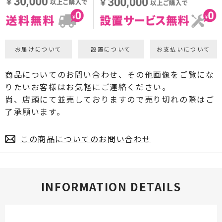
お届けについて
設置について
お支払いについて
商品についてのお問い合わせ、その他画像をご覧にな
りたいお客様はお気軽にご連絡ください。
尚、店頭にて並売しておりますので売り切れの際はご
了承願います。
この商品についてのお問い合わせ
INFORMATION DETAILS