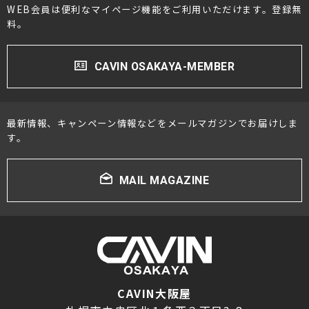
WEB会員は便利なマイページ機能をご利用いただけます。登録無
料。
CAVIN OSAKAYA-MEMBER
最新情報、キャンペーン情報などをメールマガジンでお届けしま
す。
MAIL MAGAZINE
CAVIN大阪屋