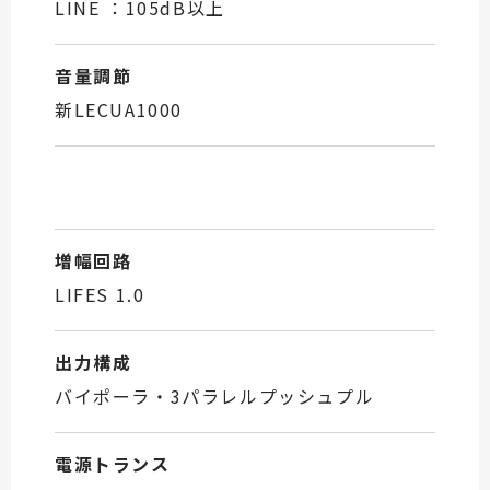
LINE ：105dB以上
音量調節
新LECUA1000
増幅回路
LIFES 1.0
出力構成
バイポーラ・3パラレルプッシュプル
電源トランス