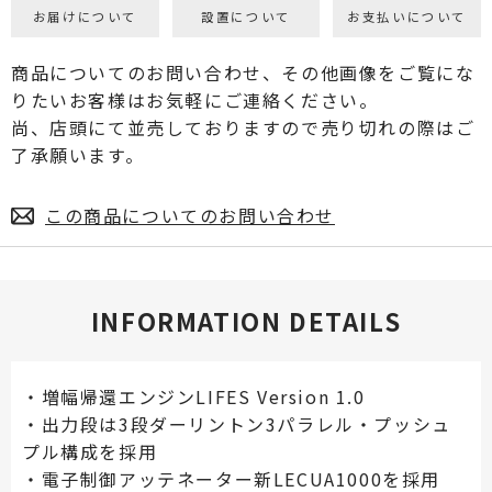
お届けについて
設置について
お支払いについて
商品についてのお問い合わせ、その他画像をご覧にな
りたいお客様はお気軽にご連絡ください。
尚、店頭にて並売しておりますので売り切れの際はご
了承願います。
この商品についてのお問い合わせ
INFORMATION DETAILS
・増幅帰還エンジンLIFES Version 1.0
・出力段は3段ダーリントン3パラレル・プッシュ
プル構成を採用
・電子制御アッテネーター新LECUA1000を採用