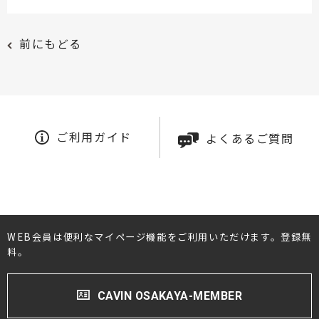
前にもどる
ご利用ガイド
よくあるご質問
WEB会員は便利なマイページ機能をご利用いただけます。登録無
料。
CAVIN OSAKAYA-MEMBER