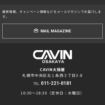
最新情報、キャンペーン情報などをメールマガジンでお届けしま
す。
MAIL MAGAZINE
CAVIN大阪屋
札幌市中央区北１条西３丁目3-8
011-221-0181
TEL.
10:30～18:30（定休日：水曜日）