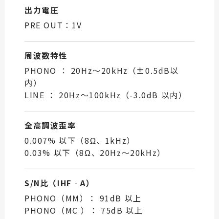
出力電圧
PRE OUT：1V
周波数特性
PHONO ： 20Hz～20kHz（±0.5dB以
内）
LINE ： 20Hz～100kHz（-3.0dB 以内）
全高調波歪率
0.007% 以下（8Ω、1kHz）
0.03% 以下（8Ω、20Hz～20kHz）
S/N比（IHF‐A）
PHONO（MM）： 91dB 以上
PHONO（MC ）： 75dB 以上