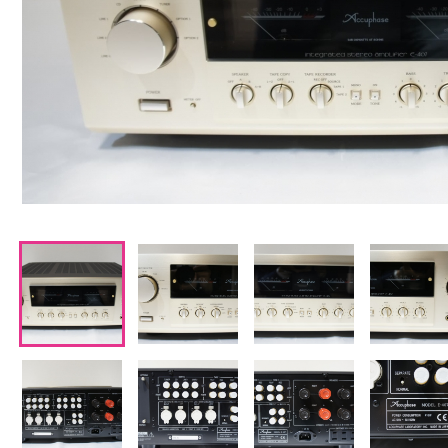
CDプレーヤー・レシーバー
ネットワークプレーヤー・D/Aコンバーター
レコードプレーヤー