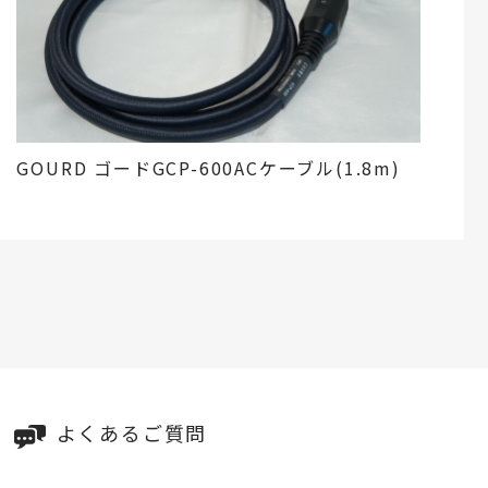
GOURD ゴードGCP-600ACケーブル(1.8m)
よくあるご質問