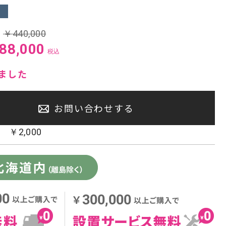
センタースピーカー・サブウーファー
:
￥
440,000
88,000
税込
ました
お問い合わせする
：
￥
2,000