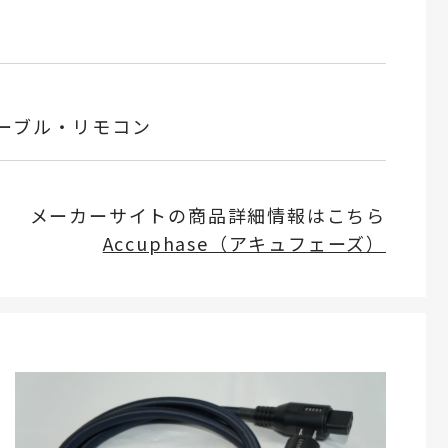
ーブル・リモコン
メーカーサイトの商品詳細情報はこちら
Accuphase（アキュフェーズ）