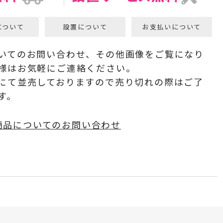
について
設置について
お支払いについて
いてのお問い合わせ、その他画像をご覧になり
様はお気軽にご連絡ください。
にて並売しておりますので売り切れの際はご了
す。
商品についてのお問い合わせ