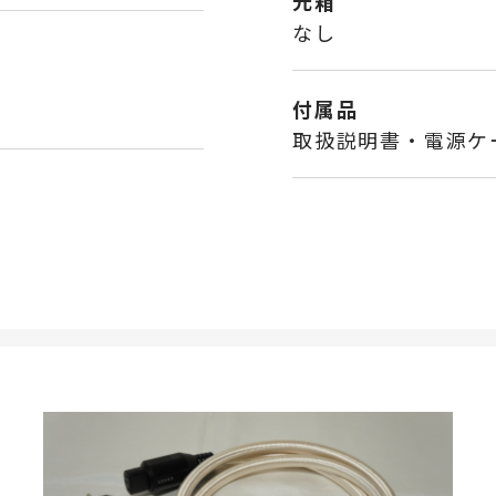
元箱
なし
付属品
取扱説明書・電源ケ