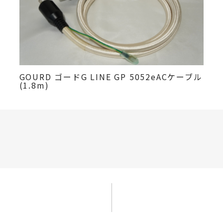
GOURD ゴードG LINE GP 5052eACケーブル
(1.8m)