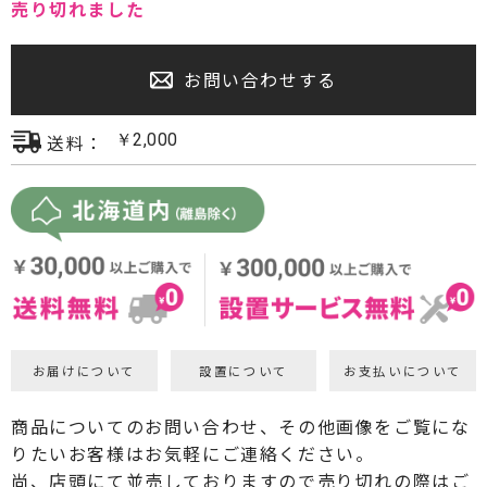
売り切れました
プロジェクター・スクリーン
お問い合わせする
サウンドバー・アンプ内蔵型スピーカー
センタースピーカー・サブウーファー
送料：
￥
2,000
お届けについて
設置について
お支払いについて
商品についてのお問い合わせ、その他画像をご覧にな
りたいお客様はお気軽にご連絡ください。
尚、店頭にて並売しておりますので売り切れの際はご