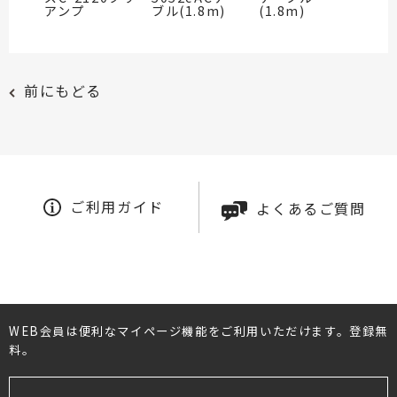
アンプ
ブル(1.8m)
(1.8m)
前にもどる
ご利用ガイド
よくあるご質問
WEB会員は便利なマイページ機能をご利用いただけます。登録無
料。