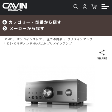
カテゴリー・型番から探す
メーカーから探す
HOME
オンラインストア
全ての商品
プリメインアンプ
DENON デノン PMA-A110 プリメインアンプ
検索
プリメインアンプ
プリアンプ
パワーアンプ