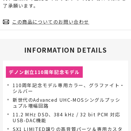
了承願います。
この商品についてのお問い合わせ
INFORMATION DETAILS
デノン創立110周年記念モデル
110周年記念モデル専用カラー、グラファイト・
シルバー
新世代のAdvanced UHC-MOSシングルプッシ
ュプル増幅回路
11.2 MHz DSD、384 kHz / 32 bit PCM 対応
USB-DAC機能
SX1 LIMITED譲りの高音質パーツ＆専用カスタ