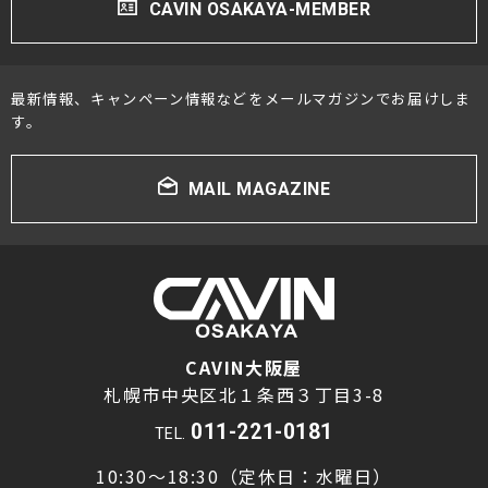
CAVIN OSAKAYA-MEMBER
最新情報、キャンペーン情報などをメールマガジンでお届けしま
す。
MAIL MAGAZINE
CAVIN大阪屋
札幌市中央区北１条西３丁目3-8
011-221-0181
TEL.
10:30～18:30（定休日：水曜日）