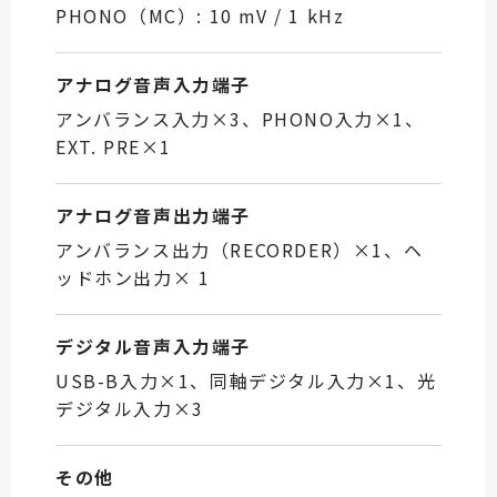
PHONO（MC）: 10 mV / 1 kHz
アナログ音声入力端子
アンバランス入力×3、PHONO入力×1、
EXT. PRE×1
アナログ音声出力端子
アンバランス出力（RECORDER）×1、ヘ
ッドホン出力× 1
デジタル音声入力端子
USB-B入力×1、同軸デジタル入力×1、光
デジタル入力×3
その他