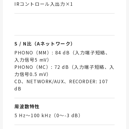
IRコントロール入出力×1
S / N比（Aネットワーク）
PHONO（MM）: 84 dB（入力端子短絡、
入力信号5 mV）
PHONO（MC）: 72 dB（入力端子短絡、入
力信号0.5 mV）
CD、NETWORK/AUX、RECORDER: 107
dB
周波数特性
5 Hz～100 kHz（0～-3 dB）