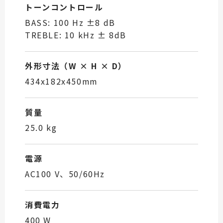
トーンコントロール
BASS: 100 Hz ±8 dB
TREBLE: 10 kHz ± 8dB
外形寸法（W × H × D）
434x182x450mm
質量
25.0 kg
電源
AC100 V、50/60Hz
消費電力
400 W