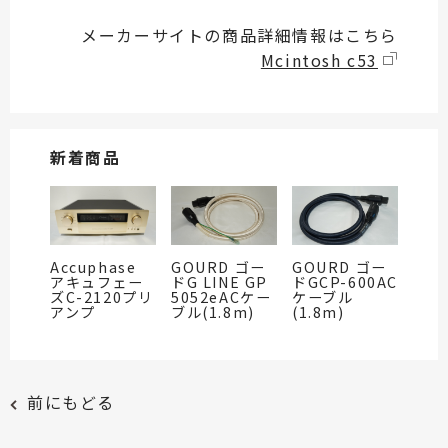
メーカーサイトの商品詳細情報はこちら
Mcintosh c53
新着商品
Accuphase
GOURD ゴー
GOURD ゴー
アキュフェー
ドG LINE GP
ドGCP-600AC
ズC-2120プリ
5052eACケー
ケーブル
アンプ
ブル(1.8m)
(1.8m)
前にもどる