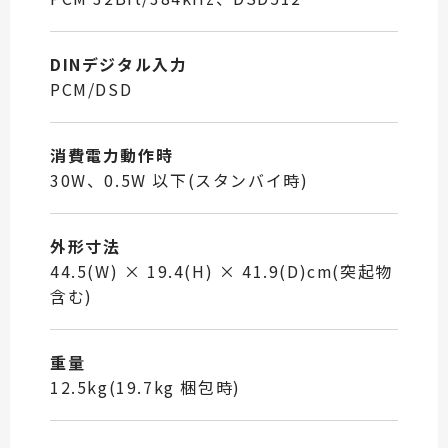
DINデジタル入力
PCM/DSD
消費電力動作時
30W、0.5W 以下(スタンバイ時)
外形寸法
44.5(W) × 19.4(H) × 41.9(D)cm(突起物
含む)
重量
12.5kg(19.7kg 梱包時)