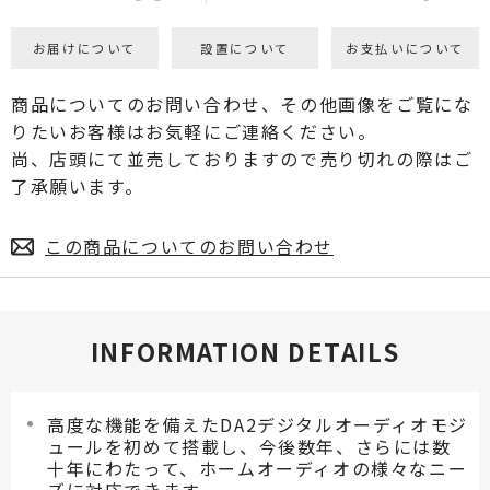
お届けについて
設置について
お支払いについて
商品についてのお問い合わせ、その他画像をご覧にな
りたいお客様はお気軽にご連絡ください。
尚、店頭にて並売しておりますので売り切れの際はご
了承願います。
この商品についてのお問い合わせ
INFORMATION DETAILS
高度な機能を備えたDA2デジタルオーディオモジ
ュールを初めて搭載し、今後数年、さらには数
十年にわたって、ホームオーディオの様々なニー
ズに対応できます。