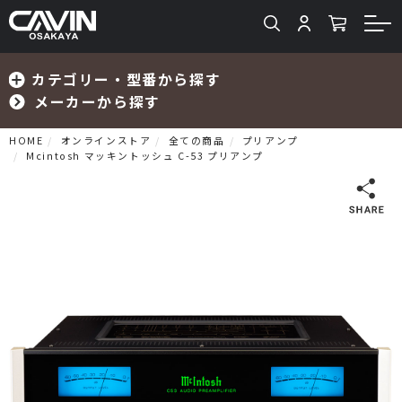
カテゴリー・型番から探す
メーカーから探す
HOME
オンラインストア
全ての商品
プリアンプ
Mcintosh マッキントッシュ C-53 プリアンプ
検索
プリメインアンプ
プリアンプ
パワーアンプ