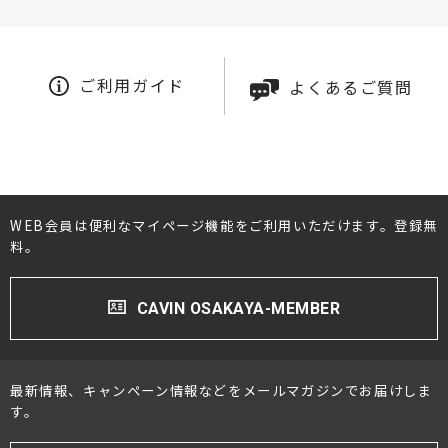
ご利用ガイド
よくあるご質問
WEB会員は便利なマイページ機能をご利用いただけます。登録無
料。
CAVIN OSAKAYA-MEMBER
最新情報、キャンペーン情報などをメールマガジンでお届けしま
す。