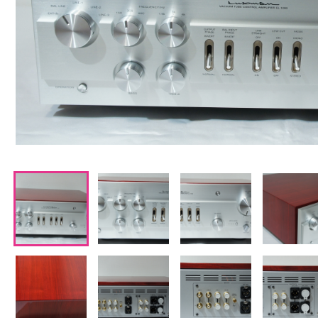
CDプレーヤー・レシーバー
ネットワークプレーヤー・D/Aコンバーター
レコードプレーヤー