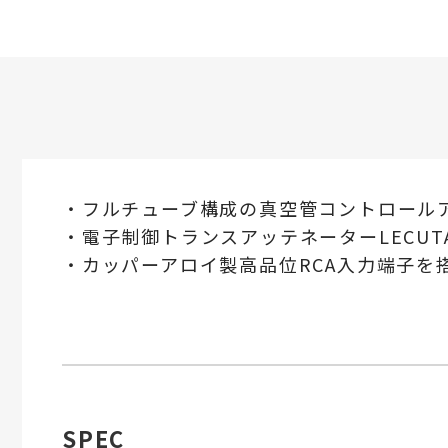
・フルチューブ構成の真空管コントロール
・電子制御トランスアッテネーターLECUT
・カッパーアロイ製高品位RCA入力端子を
SPEC