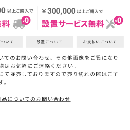
について
設置について
お支払いについて
いてのお問い合わせ、その他画像をご覧になり
様はお気軽にご連絡ください。
にて並売しておりますので売り切れの際はご了
す。
商品についてのお問い合わせ