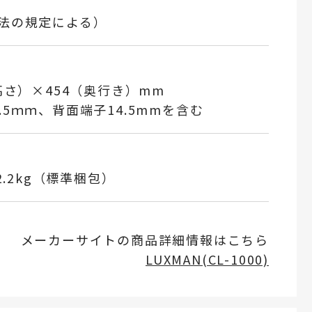
全法の規定による）
（高さ）×454（奥行き）mm
.5ｍｍ、背面端子14.5mmを含む
2.2kg（標準梱包）
メーカーサイトの商品詳細情報はこちら
LUXMAN(CL-1000)