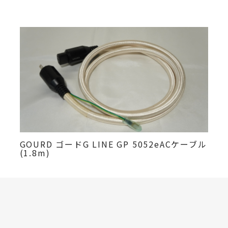
GOURD ゴードG LINE GP 5052eACケーブル
(1.8m)