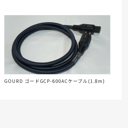
GOURD ゴードGCP-600ACケーブル(1.8m)