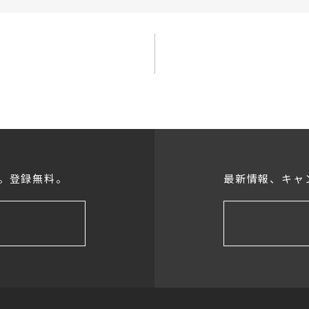
。登録無料。
最新情報、キャ