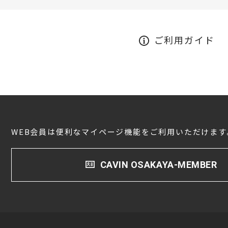
ご利用ガイド
WEB会員は便利なマイページ機能をご利用いただけます
CAVIN OSAKAYA-MEMBER