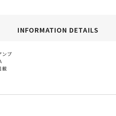
INFORMATION DETAILS
アンプ
A
搭載