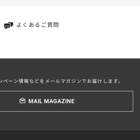
よくあるご質問
ンペーン情報などをメールマガジンでお届けします。
MAIL MAGAZINE