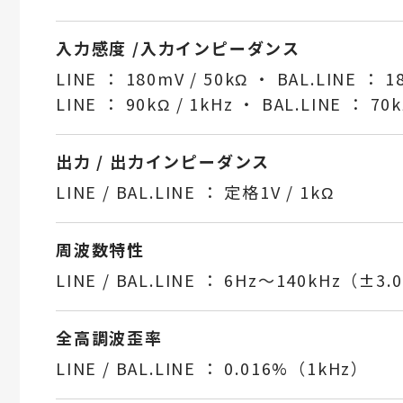
入力感度 /入力インピーダンス
LINE ： 180mV / 50kΩ ・ BAL.LINE ： 1
LINE ： 90kΩ / 1kHz ・ BAL.LINE ： 70k
出力 / 出力インピーダンス
LINE / BAL.LINE ： 定格1V / 1kΩ
周波数特性
LINE / BAL.LINE ： 6Hz〜140kHz（±3.
全高調波歪率
LINE / BAL.LINE ： 0.016%（1kHz）