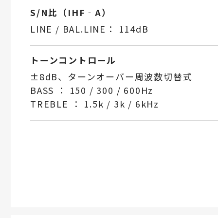
S/N比（IHF‐A）
LINE / BAL.LINE： 114dB
トーンコントロール
±8dB、ターンオーバー周波数切替式
BASS ： 150 / 300 / 600Hz
TREBLE ： 1.5k / 3k / 6kHz