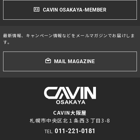
CAVIN OSAKAYA-MEMBER
最新情報、キャンペーン情報などをメールマガジンでお届けしま
す。
MAIL MAGAZINE
CAVIN大阪屋
札幌市中央区北１条西３丁目3-8
011-221-0181
TEL.