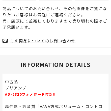
商品についてのお問い合わせ、その他画像をご覧にな
りたいお客様はお気軽にご連絡ください。
尚、店頭にて並売しておりますので売り切れの際はご
了承願います。
この商品についてのお問い合わせ
INFORMATION DETAILS
中古品
プリアンプ
AD-2820フォノボード付き!!
高性能・高音質「AAVA方式ボリューム・コントロ