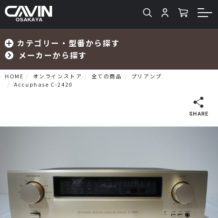
カテゴリー・型番から探す
メーカーから探す
HOME
オンラインストア
全ての商品
プリアンプ
Accuphase C-2420
検索
プリメインアンプ
プリアンプ
パワーアンプ