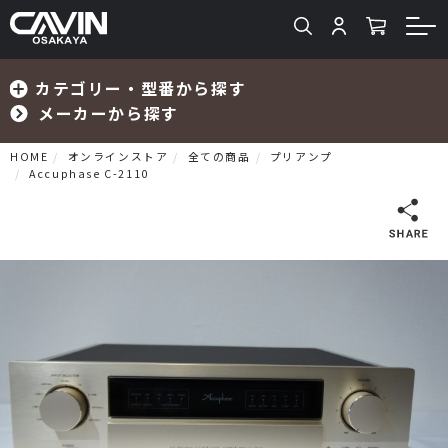
カテゴリー・型番から探す
メーカーから探す
HOME
オンラインストア
全ての商品
プリアンプ
Accuphase C-2110
検索
プリメインアンプ
プリアンプ
パワーアンプ