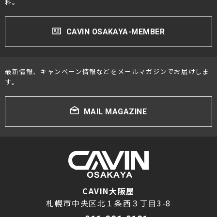
料。
CAVIN OSAKAYA-MEMBER
最新情報、キャンペーン情報などをメールマガジンでお届けしま
す。
MAIL MAGAZINE
CAVIN大阪屋
札幌市中央区北１条西３丁目3-8