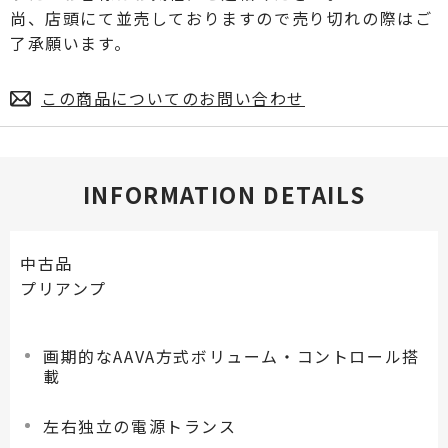
尚、店頭にて並売しておりますので売り切れの際はご
了承願います。
この商品についてのお問い合わせ
INFORMATION DETAILS
中古品
プリアンプ
画期的なAAVA方式ボリューム・コントロール搭
載
左右独立の電源トランス