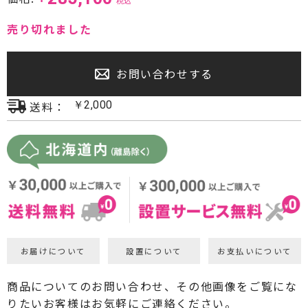
税込
プロジェクター・スクリーン
売り切れました
サウンドバー・アンプ内蔵型スピーカー
お問い合わせする
センタースピーカー・サブウーファー
送料：
￥
2,000
お届けについて
設置について
お支払いについて
商品についてのお問い合わせ、その他画像をご覧にな
りたいお客様はお気軽にご連絡ください。