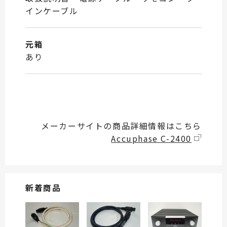
インケーブル
元箱
あり
メーカーサイトの商品詳細情報はこちら
Accuphase C-2400
新着商品