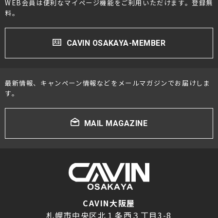
WEB会員は便利なマイページ機能をご利用いただけます。登録無
料。
CAVIN OSAKAYA-MEMBER
最新情報、キャンペーン情報などをメールマガジンでお届けしま
す。
MAIL MAGAZINE
CAVIN大阪屋
札幌市中央区北１条西３丁目3-8