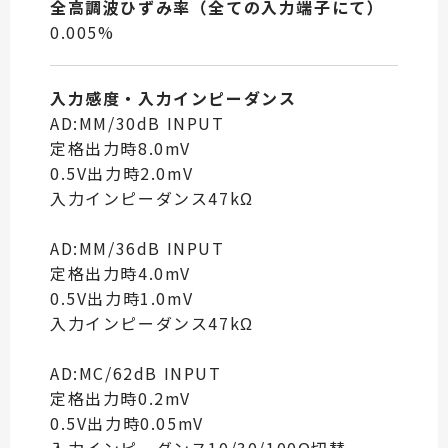
全高調波ひずみ率（全ての入力端子にて）
0.005%
入力感度・入力インピーダンス
AD:MM/30dB INPUT
定格出力時8.0mV
0.5V出力時2.0mV
入力インピーダンス47kΩ
AD:MM/36dB INPUT
定格出力時4.0mV
0.5V出力時1.0mV
入力インピーダンス47kΩ
AD:MC/62dB INPUT
定格出力時0.2mV
0.5V出力時0.05mV
入力インピーダンス10/30/100Ω切替