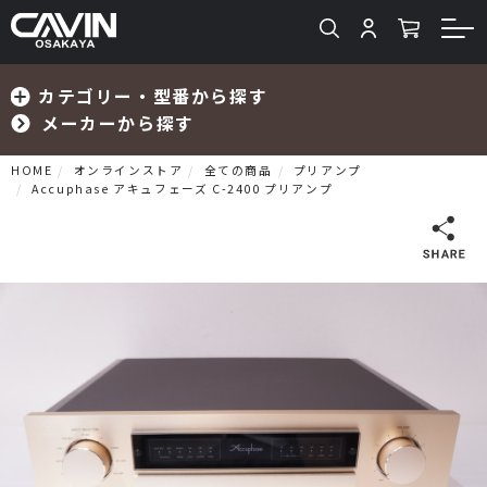
カテゴリー・型番から探す
メーカーから探す
HOME
オンラインストア
全ての商品
プリアンプ
Accuphase アキュフェーズ C-2400 プリアンプ
検索
プリメインアンプ
プリアンプ
パワーアンプ