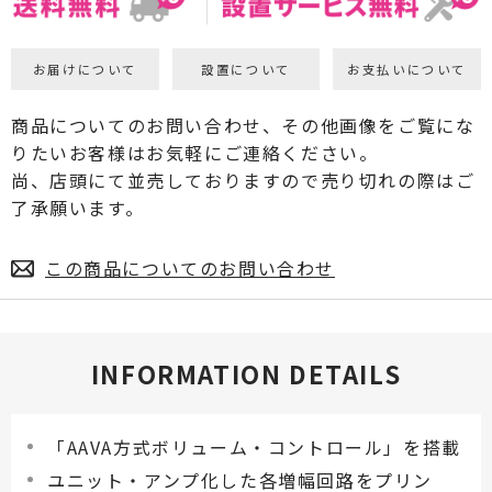
お届けについて
設置について
お支払いについて
商品についてのお問い合わせ、その他画像をご覧にな
りたいお客様はお気軽にご連絡ください。
尚、店頭にて並売しておりますので売り切れの際はご
了承願います。
この商品についてのお問い合わせ
INFORMATION DETAILS
「AAVA方式ボリューム・コントロール」を搭載
ユニット・アンプ化した各増幅回路をプリン