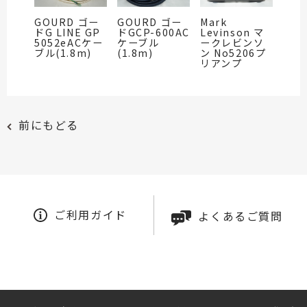
GOURD ゴー
GOURD ゴー
Mark
ドG LINE GP
ドGCP-600AC
Levinson マ
5052eACケー
ケーブル
ークレビンソ
ブル(1.8m)
(1.8m)
ン No5206プ
リアンプ
前にもどる
ご利用ガイド
よくあるご質問