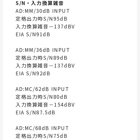
S/N・入力換算雑音
AD:MM/30dB INPUT
定格出力時S/N95dB
入力換算雑音－137dBV
EIA S/N91dB
AD:MM/36dB INPUT
定格出力時S/N89dB
入力換算雑音－137dBV
EIA S/N92dB
AD:MC/62dB INPUT
定格出力時S/N80dB
入力換算雑音－154dBV
EIA S/N87.5dB
AD:MC/68dB INPUT
定格出力時S/N75dB