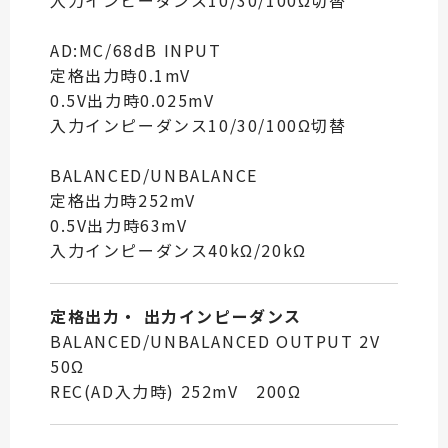
AD:MC/68dB INPUT
定格出力時0.1mV
0.5V出力時0.025mV
入力インピーダンス10/30/100Ω切替
BALANCED/UNBALANCE
定格出力時252mV
0.5V出力時63mV
入力インピーダンス40kΩ/20kΩ
定格出力・ 出力インピーダンス
BALANCED/UNBALANCED OUTPUT 2V
50Ω
REC(AD入力時) 252mV 200Ω