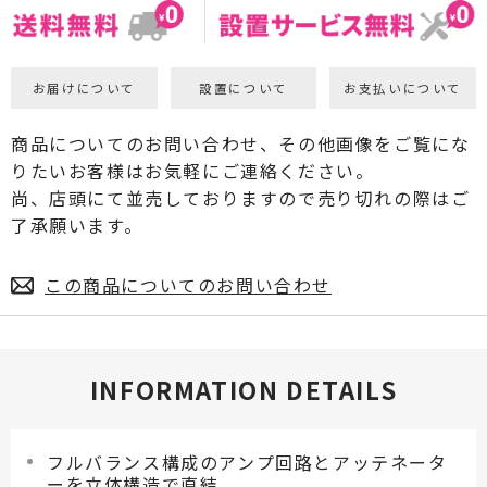
お届けについて
設置について
お支払いについて
商品についてのお問い合わせ、その他画像をご覧にな
りたいお客様はお気軽にご連絡ください。
尚、店頭にて並売しておりますので売り切れの際はご
了承願います。
この商品についてのお問い合わせ
INFORMATION DETAILS
フルバランス構成のアンプ回路とアッテネータ
ーを立体構造で直結