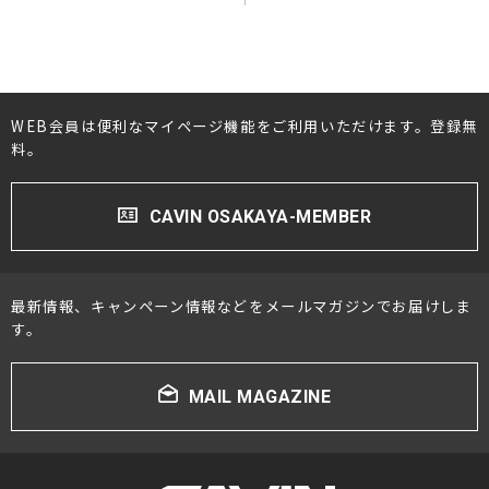
WEB会員は便利なマイページ機能をご利用いただけます。登録無
料。
CAVIN OSAKAYA-MEMBER
最新情報、キャンペーン情報などをメールマガジンでお届けしま
す。
MAIL MAGAZINE