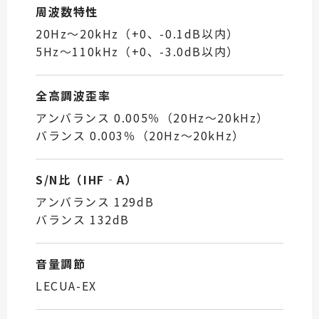
周波数特性
20Hz〜20kHz（+0、-0.1dB以内）
5Hz〜110kHz（+0、-3.0dB以内）
全高調波歪率
アンバランス 0.005％（20Hz〜20kHz）
バランス 0.003％（20Hz〜20kHz）
S/N比（IHF‐A）
アンバランス 129dB
バランス 132dB
音量調節
LECUA-EX