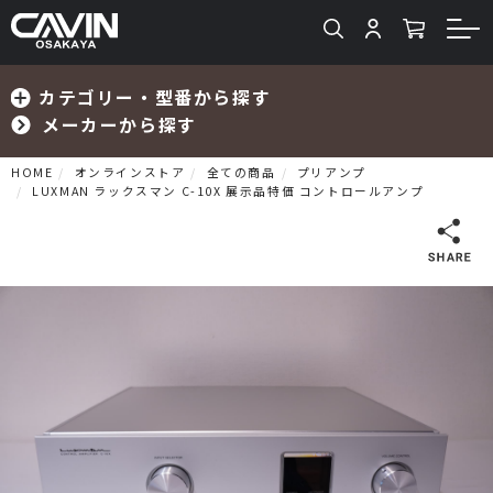
カテゴリー・型番から探す
メーカーから探す
HOME
オンラインストア
全ての商品
プリアンプ
LUXMAN ラックスマン C-10X 展示品特価 コントロールアンプ
検索
プリメインアンプ
プリアンプ
パワーアンプ