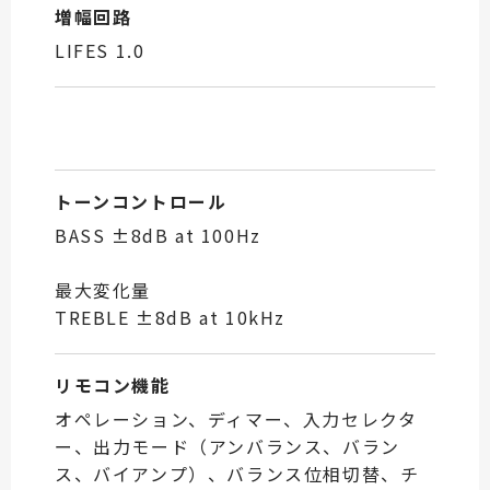
増幅回路
LIFES 1.0
トーンコントロール
BASS ±8dB at 100Hz
最大変化量
TREBLE ±8dB at 10kHz
リモコン機能
オペレーション、ディマー、入力セレクタ
ー、出力モード（アンバランス、バラン
ス、バイアンプ）、バランス位相切替、チ