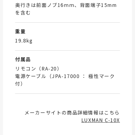
奥行きは前面ノブ16ｍｍ、背面端子15mm
を含む
重量
19.8kg
付属品
リモコン（RA-20）
電源ケーブル（JPA-17000 ： 極性マーク
付）
メーカーサイトの商品詳細情報はこちら
LUXMAN C-10X