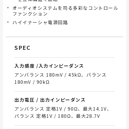
オーディオシステムを司る多彩なコントロール
ファンクション
ハイイナーシャ電源回路
SPEC
入力感度 /入力インピーダンス
アンバランス 180mV / 45kΩ、バランス
180mV / 90kΩ
出力電圧 / 出力インピーダンス
アンバランス 定格1V / 90Ω、最大14.1V、
バランス 定格1V / 180Ω、最大28.7V