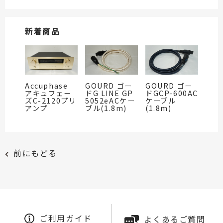
新着商品
Accuphase
GOURD ゴー
GOURD ゴー
アキュフェー
ドG LINE GP
ドGCP-600AC
ズC-2120プリ
5052eACケー
ケーブル
アンプ
ブル(1.8m)
(1.8m)
前にもどる
ご利用ガイド
よくあるご質問