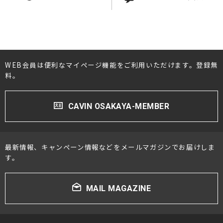
WEB会員は便利なマイページ機能をご利用いただけます。登録無
料。
CAVIN OSAKAYA-MEMBER
最新情報、キャンペーン情報などをメールマガジンでお届けしま
す。
MAIL MAGAZINE