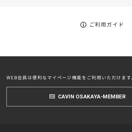
ご利用ガイド
WEB会員は便利なマイページ機能をご利用いただけます
CAVIN OSAKAYA-MEMBER