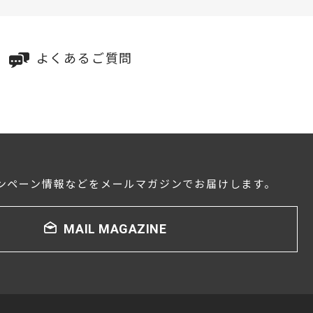
よくあるご質問
ンペーン情報などをメールマガジンでお届けします。
MAIL MAGAZINE