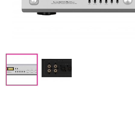
CDプレーヤー・レシーバー
ネットワークプレーヤー・D/Aコンバーター
レコードプレーヤー