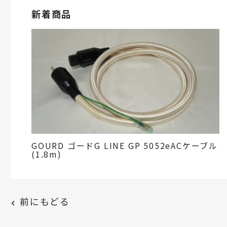
新着商品
GOURD ゴードG LINE GP 5052eACケーブル
(1.8m)
前にもどる