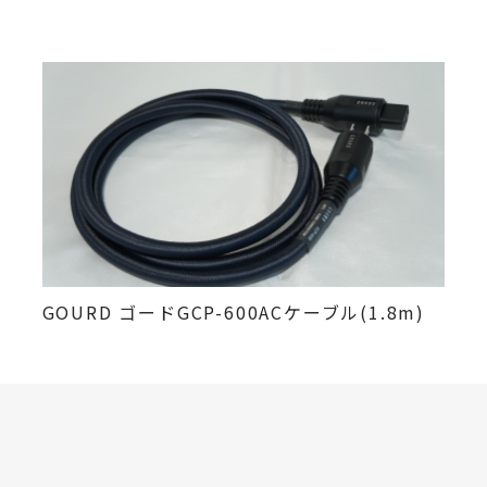
GOURD ゴードGCP-600ACケーブル(1.8m)