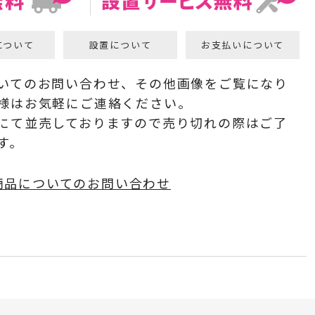
について
設置について
お支払いについて
いてのお問い合わせ、その他画像をご覧になり
様はお気軽にご連絡ください。
にて並売しておりますので売り切れの際はご了
す。
商品についてのお問い合わせ