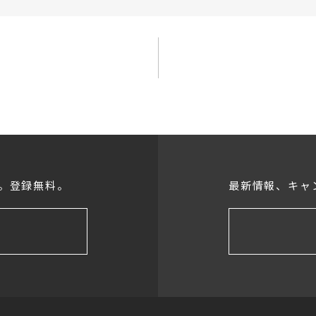
。登録無料。
最新情報、キャ