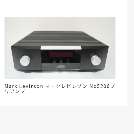
Mark Levinson マークレビンソン No5206プ
リアンプ