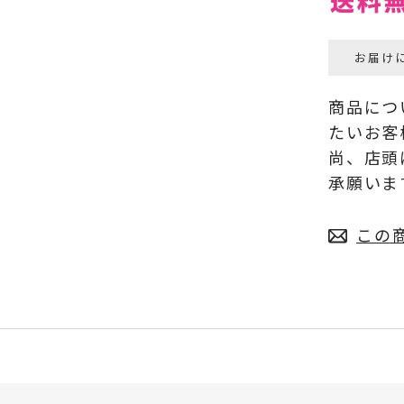
お届け
商品につ
たいお客
尚、店頭
承願いま
この