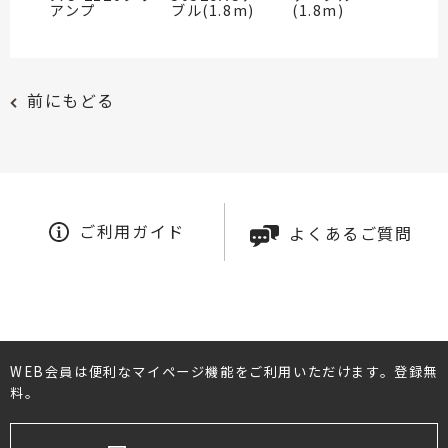
アンプ
ブル(1.8m)
(1.8m)
前にもどる
ご利用ガイド
よくあるご質問
WEB会員は便利なマイページ機能をご利用いただけます。登録無
料。