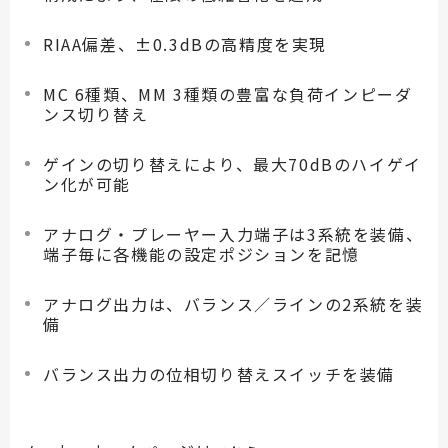
RIAA偏差、±0.3dBの高精度を実現
MC 6種類、MM 3種類の豊富な負荷インピーダ
ンス切り替え
ゲインの切り替えにより、最大70dBのハイゲイ
ン化が可能
アナログ・プレーヤー入力端子は3系統を装備、
端子毎に各機能の設定ポジションを記憶
アナログ出力は、バランス／ラインの2系統を装
備
バランス出力の位相切り替えスイッチを装備