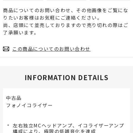
商品についてのお問い合わせ、その他画像をご覧にな
りたいお客様はお気軽にご連絡ください。
尚、店頭にて並売しておりますので売り切れの際はご
了承願います。
この商品についてのお問い合わせ
INFORMATION DETAILS
中古品
フォノイコライザー
左右独立MCヘッドアンプ、イコライザーアンプ
構成により、極限の低雑音化を達成