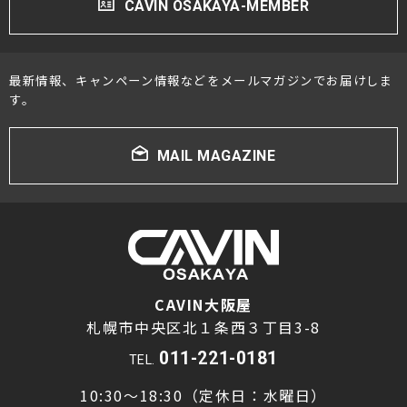
CAVIN OSAKAYA-MEMBER
最新情報、キャンペーン情報などをメールマガジンでお届けしま
す。
MAIL MAGAZINE
CAVIN大阪屋
札幌市中央区北１条西３丁目3-8
011-221-0181
TEL.
10:30～18:30（定休日：水曜日）