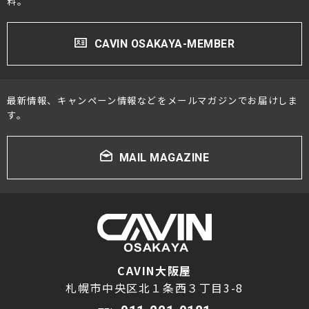
料。
CAVIN OSAKAYA-MEMBER
最新情報、キャンペーン情報などをメールマガジンでお届けしま
す。
MAIL MAGAZINE
CAVIN大阪屋
札幌市中央区北１条西３丁目3-8