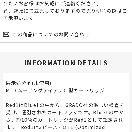
りたいお客様はお気軽にご連絡ください。
尚、店頭にて並売しておりますので売り切れの際はご
了承願います。
この商品についてのお問い合わせ
INFORMATION DETAILS
展示処分品(未使用)
MI（ムービングアイアン）型カートリッジ
Red1はBlue1の中から、GRADO社の厳しい検査を
受け、選別されたカートリッジです。Blue1の中か
ら、約10%のカートリッジがRed1として認定され
ます。Red1は3ピース・OTL (Optimized