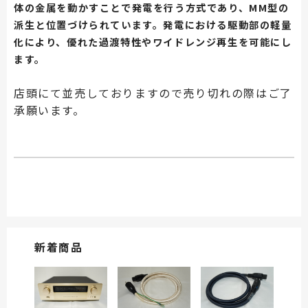
体の金属を動かすことで発電を行う方式であり、MM型の
派生と位置づけられています。発電における駆動部の軽量
化により、優れた過渡特性やワイドレンジ再生を可能にし
ます。
店頭にて並売しておりますので売り切れの際はご了
承願います。
新着商品