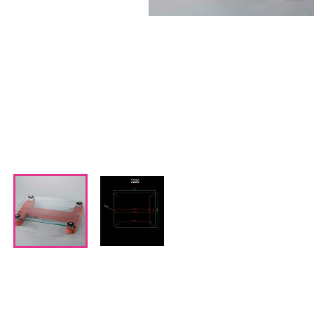
CDプレーヤー・レシーバー
ネットワークプレーヤー・D/Aコンバーター
レコードプレーヤー