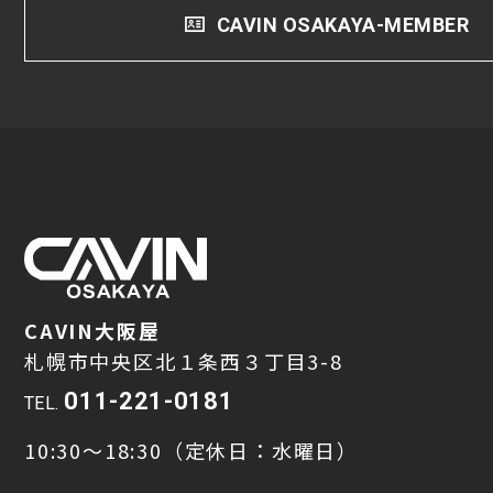
CAVIN OSAKAYA-MEMBER
CAVIN大阪屋
札幌市中央区北１条西３丁目3-8
011-221-0181
TEL.
10:30～18:30（定休日：水曜日）