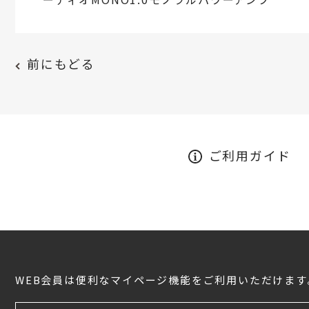
前にもどる
ご利用ガイド
WEB会員は便利なマイページ機能をご利用いただけます