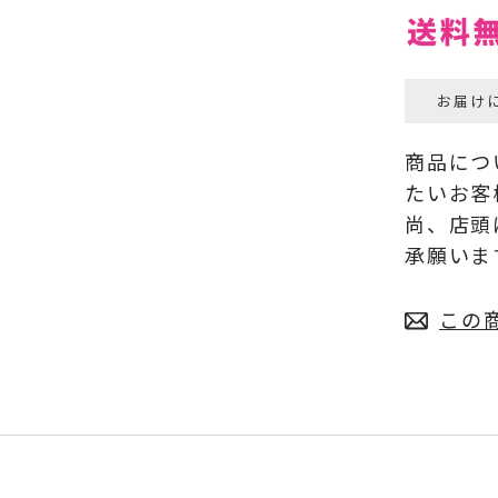
お届け
商品につ
たいお客
尚、店頭
承願いま
この