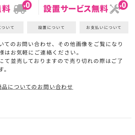
について
設置について
お支払いについて
いてのお問い合わせ、その他画像をご覧になり
様はお気軽にご連絡ください。
にて並売しておりますので売り切れの際はご了
す。
商品についてのお問い合わせ