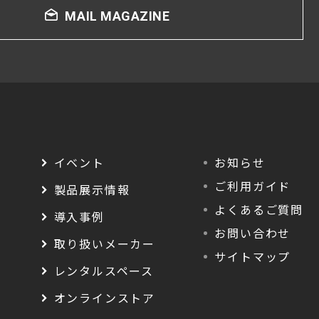
MAIL MAGAZINE
イベント
お知らせ
ご利用ガイド
製品展示情報
よくあるご質問
導入事例
お問い合わせ
取り扱いメーカー
サイトマップ
レンタルスペース
オンラインストア