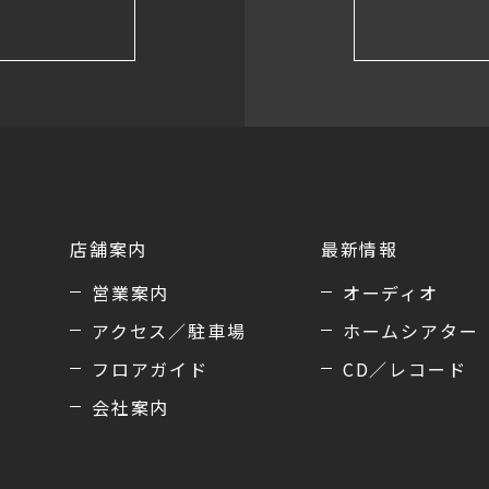
店舗案内
最新情報
営業案内
オーディオ
アクセス／駐車場
ホームシアター
フロアガイド
CD／レコード
会社案内