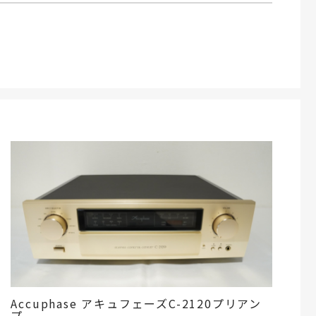
Accuphase アキュフェーズC-2120プリアン
プ