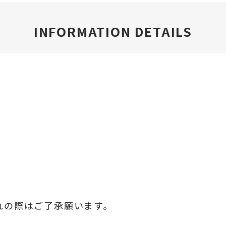
INFORMATION DETAILS
れの際はご了承願います。