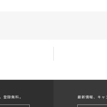
。登録無料。
最新情報、キャ