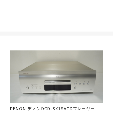
DENON デノンDCD-SX1SACDプレーヤー