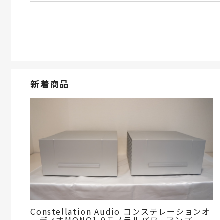
新着商品
Constellation Audio コンステレーションオ
ーディオMONO1.0モノラルパワーアンプ