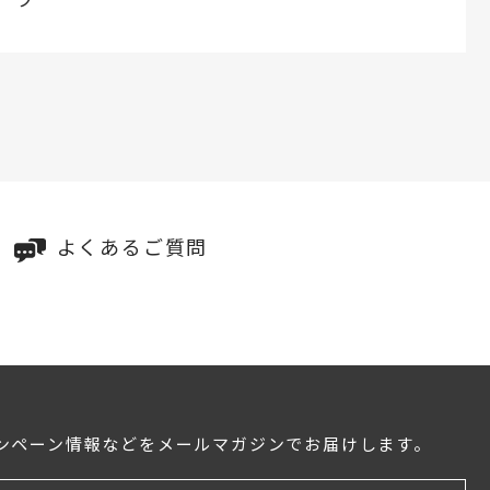
よくあるご質問
ンペーン情報などをメールマガジンでお届けします。