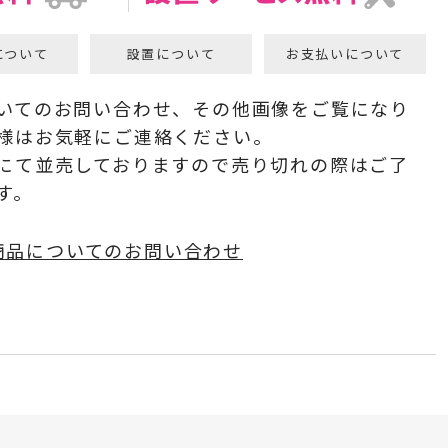
について
設置について
お支払いについて
いてのお問い合わせ、その他画像をご覧になり
様はお気軽にご連絡ください。
にて並売しておりますので売り切れの際はご了
す。
商品についてのお問い合わせ