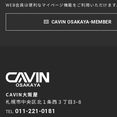
WEB会員は便利なマイページ機能をご利用いただけます
CAVIN OSAKAYA-MEMBER
CAVIN大阪屋
札幌市中央区北１条西３丁目3-8
011-221-0181
TEL.