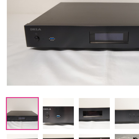
CDプレーヤー・レシーバー
ネットワークプレーヤー・D/Aコンバーター
レコードプレーヤー