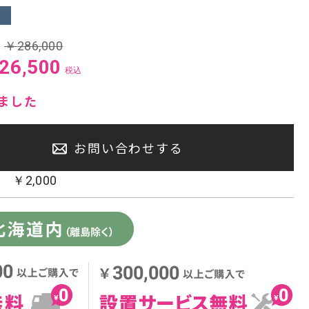
センタースピーカー・サブウーファー
:
￥
286,000
26,500
税込
ました
お問い合わせする
：
￥
2,000