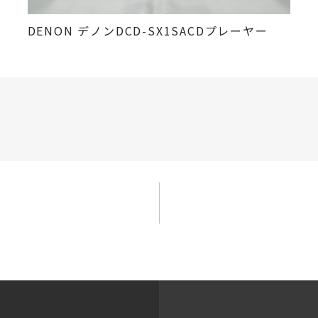
DENON デノンDCD-SX1SACDプレーヤー