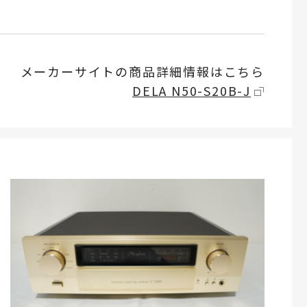
メーカーサイトの商品詳細情報はこちら
DELA N50-S20B-J