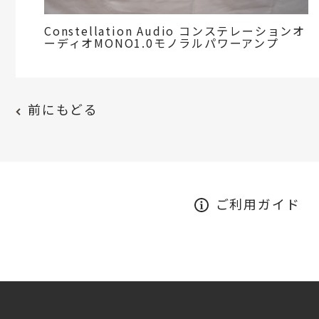
Constellation Audio コンステレーションオ
ーディオMONO1.0モノラルパワーアンプ
前にもどる
ご利用ガイド