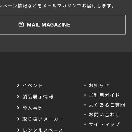
ンペーン情報などをメールマガジンでお届けします。
MAIL MAGAZINE
イベント
お知らせ
ご利用ガイド
製品展示情報
よくあるご質問
導入事例
お問い合わせ
取り扱いメーカー
サイトマップ
レンタルスペース