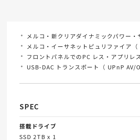
メルコ・新クリアダイナミックパワー・
メルコ・イーサネットピュリファイア（ ラ
フロントパネルでのPC レス・アプリレ
USB-DAC トランスポート（ UPnP AV/Op
SPEC
搭載ドライブ
SSD 2TB x 1