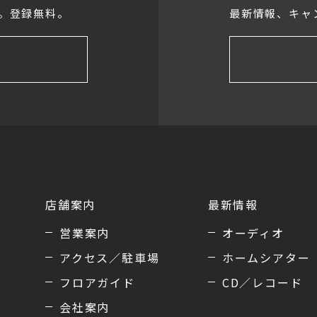
。登録無料。
最新情報、キャ
店舗案内
最新情報
営業案内
オーディオ
アクセス／駐車場
ホームシアター
フロアガイド
CD／レコード
会社案内