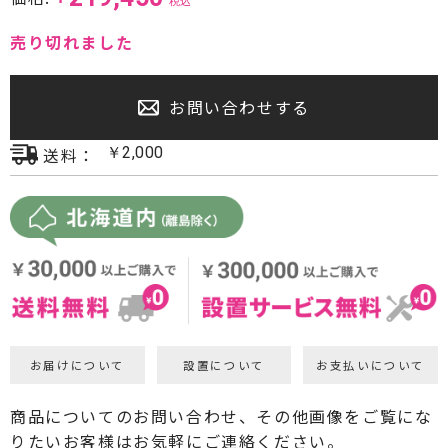
税込
プロジェクター・スクリーン
売り切れました
サウンドバー・アンプ内蔵型スピーカー
お問い合わせする
センタースピーカー・サブウーファー
送料：
￥
2,000
お届けについて
設置について
お支払いについて
商品についてのお問い合わせ、その他画像をご覧にな
りたいお客様はお気軽にご連絡ください。