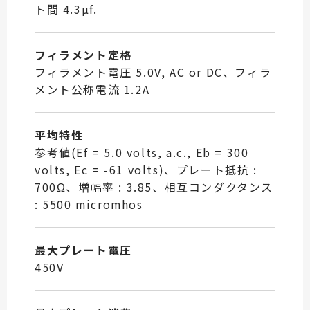
ト間 4.3µf.
フィラメント定格
フィラメント電圧 5.0V, AC or DC、フィラ
メント公称電流 1.2A
平均特性
参考値(Ef = 5.0 volts, a.c., Eb = 300
volts, Ec = -61 volts)、プレート抵抗 :
700Ω、増幅率 : 3.85、相互コンダクタンス
: 5500 micromhos
最大プレート電圧
450V