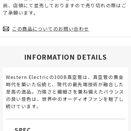
尚、店頭にて並売しておりますので売り切れの際はご
了承願います。
この商品についてのお問い合わせ
INFORMATION DETAILS
Western Electricの300B真空管は、真空管の黄金
時代を築いた伝統と、現代の最先端技術が融合した
至高の逸品。力強さと繊細さを兼ね備えたバランス
の良い音色は、世界中のオーディオファンを魅了し
続けています。
SPEC