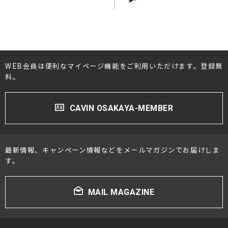
WEB会員は便利なマイページ機能をご利用いただけます。登録無
料。
CAVIN OSAKAYA-MEMBER
最新情報、キャンペーン情報などをメールマガジンでお届けしま
す。
MAIL MAGAZINE