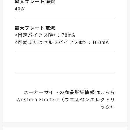
最大プレート消費
40W
最大プレート電流
<固定バイアス時>：70mA
<可変またはセルフバイアス時>：100mA
メーカーサイトの商品詳細情報はこちら
Western Electric（ウエスタンエレクトリ
ック）