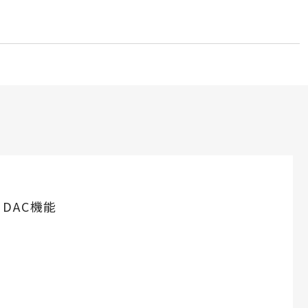
 DAC機能