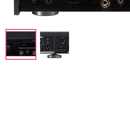
CDプレーヤー・レシーバー
ネットワークプレーヤー・D/Aコンバーター
レコードプレーヤー