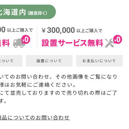
について
設置について
お支払いについて
いてのお問い合わせ、その他画像をご覧になり
様はお気軽にご連絡ください。
にて並売しておりますので売り切れの際はご了
す。
商品についてのお問い合わせ