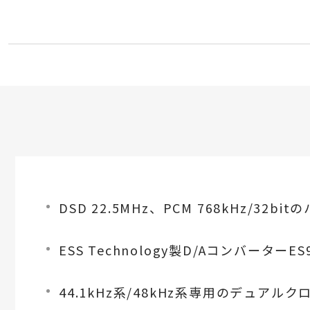
DSD 22.5MHz、PCM 768kHz/
ESS Technology製D/Aコンバーター
44.1kHz系/48kHz系専用のデュアル