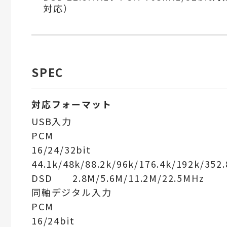
対応）
SPEC
対応フォーマット
USB入力
PCM
16/24/32bit
44.1k/48k/88.2k/96k/176.4k/192k/352
DSD 2.8M/5.6M/11.2M/22.5MHz
同軸デジタル入力
PCM
16/24bit