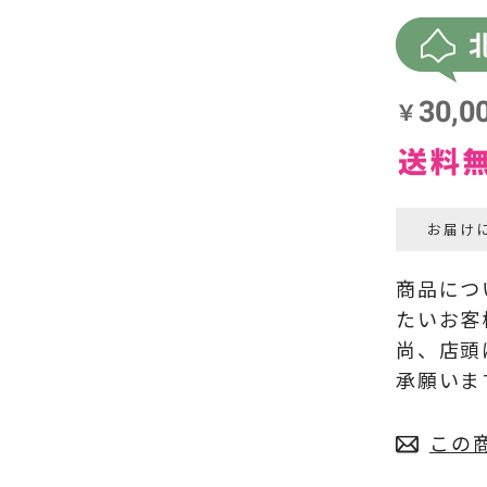
お届け
商品につ
たいお客
尚、店頭
承願いま
この