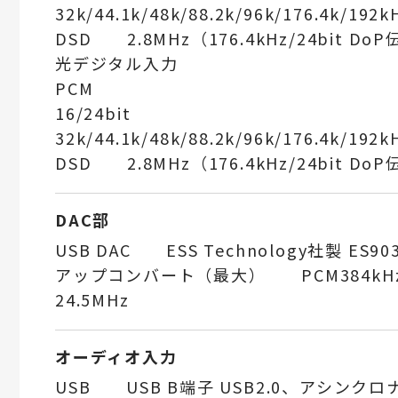
32k/44.1k/48k/88.2k/96k/176.4k/192k
DSD 2.8MHz（176.4kHz/24bit D
光デジタル入力
PCM
16/24bit
32k/44.1k/48k/88.2k/96k/176.4k/192k
DSD 2.8MHz（176.4kHz/24bit D
DAC部
USB DAC ESS Technology社製 ES903
アップコンバート（最大） PCM384kHz/
24.5MHz
オーディオ入力
USB USB B端子 USB2.0、アシンク