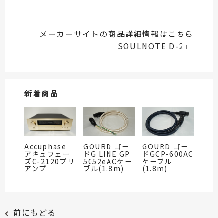
メーカーサイトの商品詳細情報はこちら
SOULNOTE D-2
新着商品
Accuphase
GOURD ゴー
GOURD ゴー
アキュフェー
ドG LINE GP
ドGCP-600AC
ズC-2120プリ
5052eACケー
ケーブル
アンプ
ブル(1.8m)
(1.8m)
前にもどる