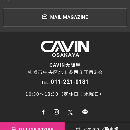
MAIL MAGAZINE
CAVIN大阪屋
札幌市中央区北１条西３丁目3-8
011-221-0181
TEL.
10:30～18:30（定休日：水曜日）
ONLINE STORE
アクセス／駐車場