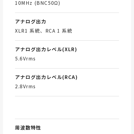
10MHz (BNC50Ω)
アナログ出力
XLR1 系統、RCA 1 系統
アナログ出力レベル(XLR)
5.6Vrms
アナログ出力レベル(RCA)
2.8Vrms
周波数特性