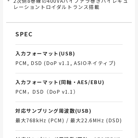
2次側8巻線の400VAバイファラ巻きハイレギュ
レーショントロイダルトランス搭載
SPEC
入力フォーマット(USB)
PCM, DSD (DoP v1.1, ASIOネイティブ)
入力フォーマット(同軸・AES/EBU)
PCM，DSD（DoP v1.1）
対応サンプリング周波数(USB)
最大768kHz (PCM) / 最大22.6MHz (DSD)