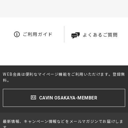
ご利用ガイド
よくあるご質問
WEB会員は便利なマイページ機能をご利用いただけます。登録無
料。
CAVIN OSAKAYA-MEMBER
最新情報、キャンペーン情報などをメールマガジンでお届けしま
す。