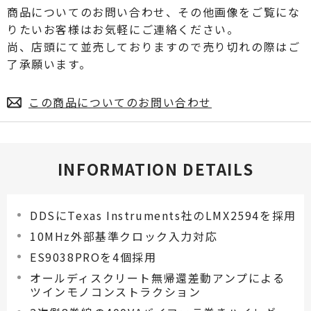
商品についてのお問い合わせ、その他画像をご覧にな
りたいお客様はお気軽にご連絡ください。
尚、店頭にて並売しておりますので売り切れの際はご
了承願います。
この商品についてのお問い合わせ
INFORMATION DETAILS
DDSにTexas Instruments社のLMX2594を採用
10MHz外部基準クロック入力対応
ES9038PROを4個採用
オールディスクリート無帰還差動アンプによる
ツインモノコンストラクション