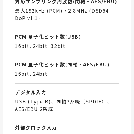
対応サンプリング周波数(同軸・AES/EBU)
最大192kHz (PCM) / 2.8MHz (DSD64
DoP v1.1)
PCM 量子化ビット数(USB)
16bit, 24bit, 32bit
PCM 量子化ビット数(同軸・AES/EBU)
16bit, 24bit
デジタル入力
USB (Type B)、同軸2系統（SPDIF）、
AES/EBU 2系統
外部クロック入力