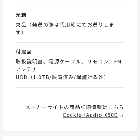
元箱
欠品（発送の際は代用箱にてお送りしま
す）
付属品
取扱説明書、電源ケーブル、リモコン、FM
アンテナ
HDD（1.0TB/装着済み/保証対象外）
メーカーサイトの商品詳細情報はこちら
CocktailAudio X50D