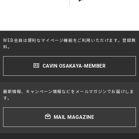
WEB会員は便利なマイページ機能をご利用いただけます。登録無
料。
CAVIN OSAKAYA-MEMBER
最新情報、キャンペーン情報などをメールマガジンでお届けしま
す。
MAIL MAGAZINE