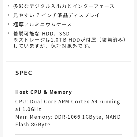
多彩なデジタル入出力とインターフェース
見やすい 7 インチ液晶ディスプレイ
極厚アルミニウムケース
着脱可能な HDD、SSD
※ストレージは1.0TB HDDが付属（装着済み）
していますが、保証対象外です。
SPEC
Host CPU & Memory
CPU: Dual Core ARM Cortex A9 running
at 1.0GHz
Main Memory: DDR-1066 1GByte, NAND
Flash 8GByte