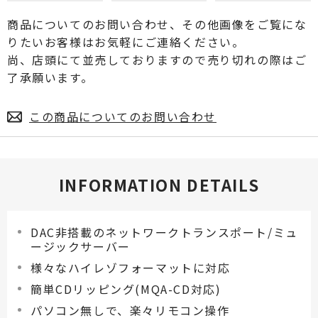
商品についてのお問い合わせ、その他画像をご覧にな
りたいお客様はお気軽にご連絡ください。
尚、店頭にて並売しておりますので売り切れの際はご
了承願います。
この商品についてのお問い合わせ
INFORMATION DETAILS
DAC非搭載のネットワークトランスポート/ミュ
ージックサーバー
様々なハイレゾフォーマットに対応
簡単CDリッピング(MQA-CD対応)
パソコン無しで、楽々リモコン操作